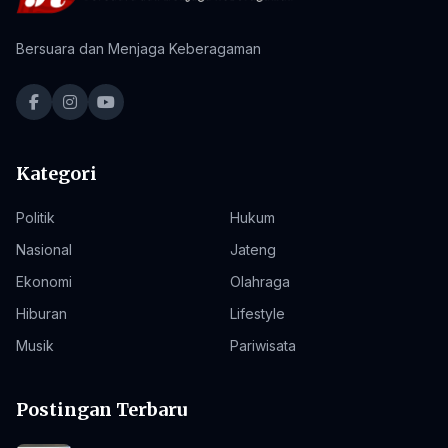
Bersuara dan Menjaga Keberagaman
Kategori
Politik
Hukum
Nasional
Jateng
Ekonomi
Olahraga
Hiburan
Lifestyle
Musik
Pariwisata
Postingan Terbaru