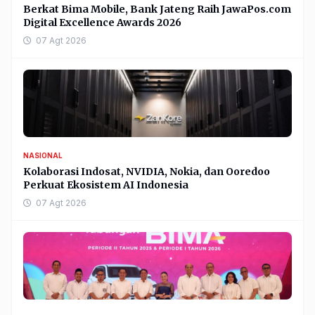
Berkat Bima Mobile, Bank Jateng Raih JawaPos.com
Digital Excellence Awards 2026
07 Agt 2026
NASIONAL
Kolaborasi Indosat, NVIDIA, Nokia, dan Ooredoo
Perkuat Ekosistem AI Indonesia
07 Agt 2026