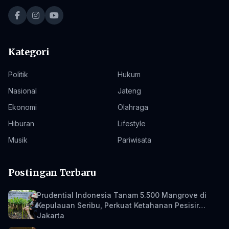
Kategori
Politik
Hukum
Nasional
Jateng
Ekonomi
Olahraga
Hiburan
Lifestyle
Musik
Pariwisata
Postingan Terbaru
Prudential Indonesia Tanam 5.500 Mangrove di
Kepulauan Seribu, Perkuat Ketahanan Pesisir
Jakarta