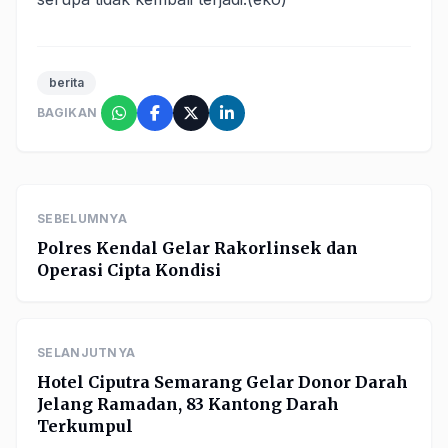
berita
BAGIKAN
SEBELUMNYA
Polres Kendal Gelar Rakorlinsek dan
Operasi Cipta Kondisi
SELANJUTNYA
Hotel Ciputra Semarang Gelar Donor Darah
Jelang Ramadan, 83 Kantong Darah
Terkumpul