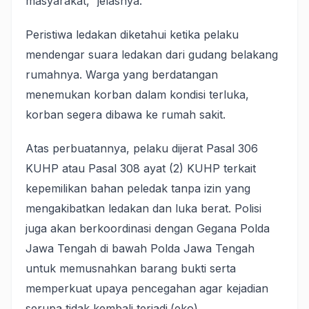
masyarakat,” jelasnya.
Peristiwa ledakan diketahui ketika pelaku
mendengar suara ledakan dari gudang belakang
rumahnya. Warga yang berdatangan
menemukan korban dalam kondisi terluka,
korban segera dibawa ke rumah sakit.
Atas perbuatannya, pelaku dijerat Pasal 306
KUHP atau Pasal 308 ayat (2) KUHP terkait
kepemilikan bahan peledak tanpa izin yang
mengakibatkan ledakan dan luka berat. Polisi
juga akan berkoordinasi dengan Gegana Polda
Jawa Tengah di bawah Polda Jawa Tengah
untuk memusnahkan barang bukti serta
memperkuat upaya pencegahan agar kejadian
serupa tidak kembali terjadi.(eko)