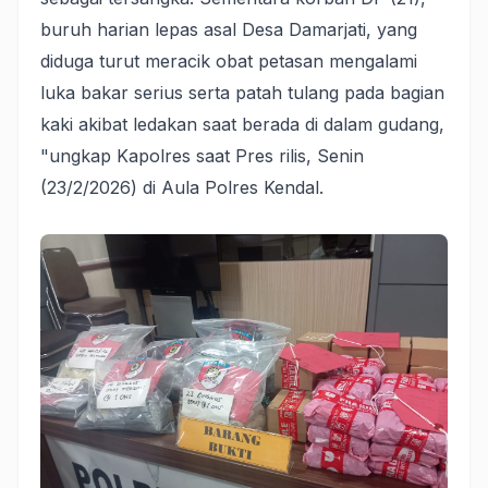
buruh harian lepas asal Desa Damarjati, yang
diduga turut meracik obat petasan mengalami
luka bakar serius serta patah tulang pada bagian
kaki akibat ledakan saat berada di dalam gudang,
"ungkap Kapolres saat Pres rilis, Senin
(23/2/2026) di Aula Polres Kendal.