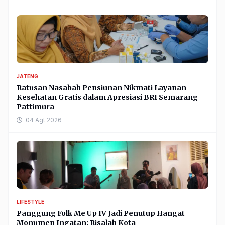
JATENG
Ratusan Nasabah Pensiunan Nikmati Layanan
Kesehatan Gratis dalam Apresiasi BRI Semarang
Pattimura
04 Agt 2026
LIFESTYLE
Panggung Folk Me Up IV Jadi Penutup Hangat
Monumen Ingatan: Risalah Kota