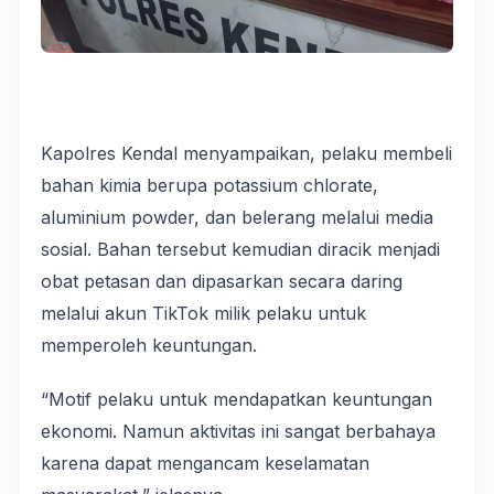
Kapolres Kendal menyampaikan, pelaku membeli
bahan kimia berupa potassium chlorate,
aluminium powder, dan belerang melalui media
sosial. Bahan tersebut kemudian diracik menjadi
obat petasan dan dipasarkan secara daring
melalui akun TikTok milik pelaku untuk
memperoleh keuntungan.
“Motif pelaku untuk mendapatkan keuntungan
ekonomi. Namun aktivitas ini sangat berbahaya
karena dapat mengancam keselamatan