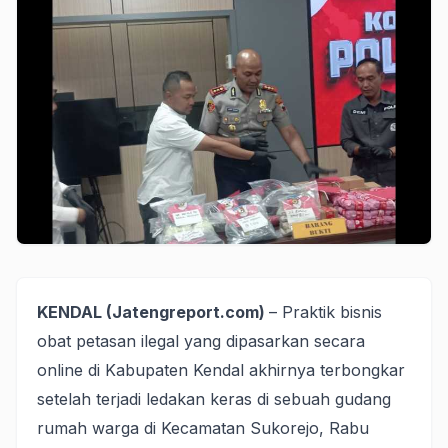
KENDAL (Jatengreport.com)
– Praktik bisnis
obat petasan ilegal yang dipasarkan secara
online di Kabupaten Kendal akhirnya terbongkar
setelah terjadi ledakan keras di sebuah gudang
rumah warga di Kecamatan Sukorejo, Rabu