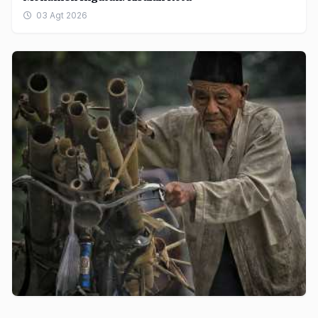
03 Agt 2026