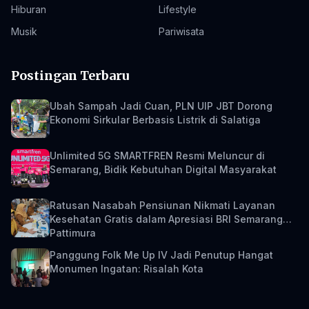
Hiburan
Lifestyle
Musik
Pariwisata
Postingan Terbaru
Ubah Sampah Jadi Cuan, PLN UIP JBT Dorong
Ekonomi Sirkular Berbasis Listrik di Salatiga
Unlimited 5G SMARTFREN Resmi Meluncur di
Semarang, Bidik Kebutuhan Digital Masyarakat
Ratusan Nasabah Pensiunan Nikmati Layanan
Kesehatan Gratis dalam Apresiasi BRI Semarang
Pattimura
Panggung Folk Me Up IV Jadi Penutup Hangat
Monumen Ingatan: Risalah Kota