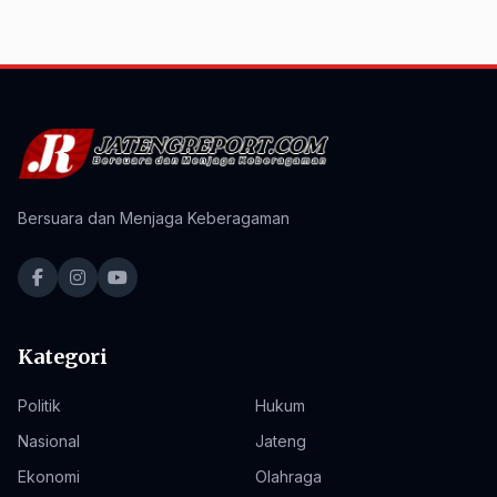
Bersuara dan Menjaga Keberagaman
Kategori
Politik
Hukum
Nasional
Jateng
Ekonomi
Olahraga