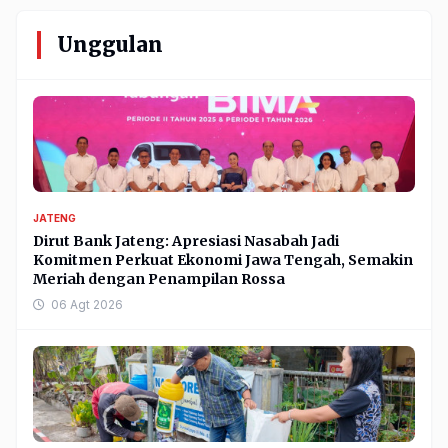
Unggulan
JATENG
Dirut Bank Jateng: Apresiasi Nasabah Jadi
Komitmen Perkuat Ekonomi Jawa Tengah, Semakin
Meriah dengan Penampilan Rossa
06 Agt 2026