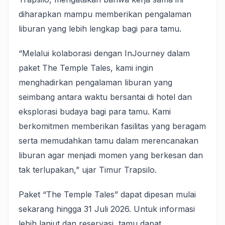
diharapkan mampu memberikan pengalaman
liburan yang lebih lengkap bagi para tamu.
“Melalui kolaborasi dengan InJourney dalam
paket The Temple Tales, kami ingin
menghadirkan pengalaman liburan yang
seimbang antara waktu bersantai di hotel dan
eksplorasi budaya bagi para tamu. Kami
berkomitmen memberikan fasilitas yang beragam
serta memudahkan tamu dalam merencanakan
liburan agar menjadi momen yang berkesan dan
tak terlupakan,” ujar Timur Trapsilo.
Paket “The Temple Tales” dapat dipesan mulai
sekarang hingga 31 Juli 2026. Untuk informasi
lebih lanjut dan reservasi, tamu dapat