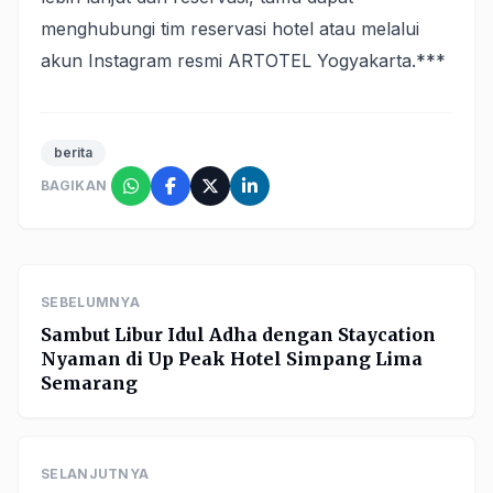
menghubungi tim reservasi hotel atau melalui
akun Instagram resmi ARTOTEL Yogyakarta.***
berita
BAGIKAN
SEBELUMNYA
Sambut Libur Idul Adha dengan Staycation
Nyaman di Up Peak Hotel Simpang Lima
Semarang
SELANJUTNYA