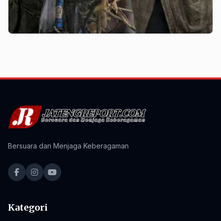
Bersuara dan Menjaga Keberagaman
Kategori