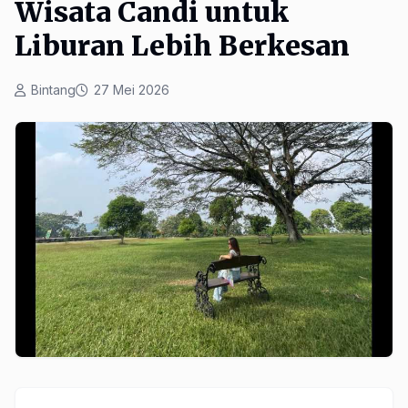
Wisata Candi untuk
Liburan Lebih Berkesan
Bintang
27 Mei 2026