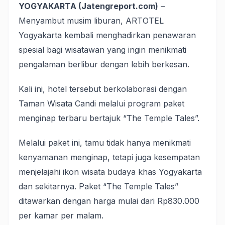
YOGYAKARTA (Jatengreport.com)
–
Menyambut musim liburan, ARTOTEL
Yogyakarta kembali menghadirkan penawaran
spesial bagi wisatawan yang ingin menikmati
pengalaman berlibur dengan lebih berkesan.
Kali ini, hotel tersebut berkolaborasi dengan
Taman Wisata Candi melalui program paket
menginap terbaru bertajuk “The Temple Tales”.
Melalui paket ini, tamu tidak hanya menikmati
kenyamanan menginap, tetapi juga kesempatan
menjelajahi ikon wisata budaya khas Yogyakarta
dan sekitarnya. Paket “The Temple Tales”
ditawarkan dengan harga mulai dari Rp830.000
per kamar per malam.