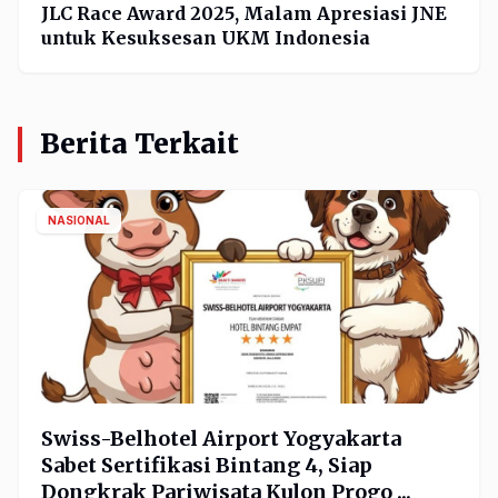
JLC Race Award 2025, Malam Apresiasi JNE
untuk Kesuksesan UKM Indonesia
Berita Terkait
NASIONAL
Swiss-Belhotel Airport Yogyakarta
Sabet Sertifikasi Bintang 4, Siap
Dongkrak Pariwisata Kulon Progo ...