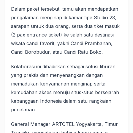
Dalam paket tersebut, tamu akan mendapatkan
pengalaman menginap di kamar tipe Studio 23,
sarapan untuk dua orang, serta dua tiket masuk
(2 pax entrance ticket) ke salah satu destinasi
wisata candi favorit, yakni Candi Prambanan,
Candi Borobudur, atau Candi Ratu Boko.
Kolaborasi ini dihadirkan sebagai solusi liburan
yang praktis dan menyenangkan dengan
memadukan kenyamanan menginap serta
kemudahan akses menuju situs-situs bersejarah
kebanggaan Indonesia dalam satu rangkaian
perjalanan.
General Manager ARTOTEL Yogyakarta, Timur
Trapsilo, mengatakan bahwa kerja sama ini