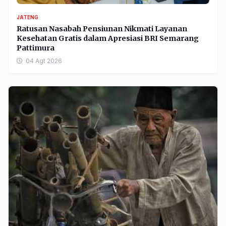
JATENG
Ratusan Nasabah Pensiunan Nikmati Layanan
Kesehatan Gratis dalam Apresiasi BRI Semarang
Pattimura
04 Agt 2026