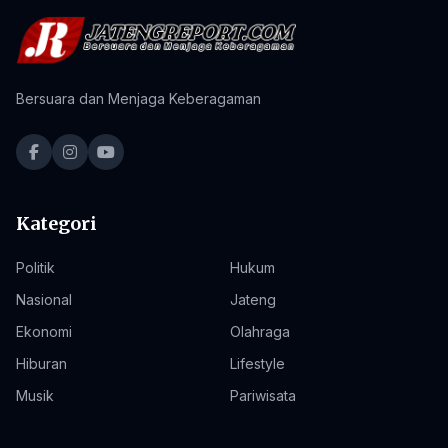
Bersuara dan Menjaga Keberagaman
Kategori
Politik
Hukum
Nasional
Jateng
Ekonomi
Olahraga
Hiburan
Lifestyle
Musik
Pariwisata