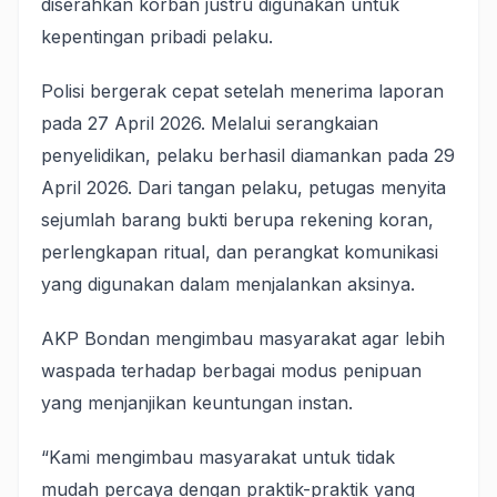
diserahkan korban justru digunakan untuk
kepentingan pribadi pelaku.
Polisi bergerak cepat setelah menerima laporan
pada 27 April 2026. Melalui serangkaian
penyelidikan, pelaku berhasil diamankan pada 29
April 2026. Dari tangan pelaku, petugas menyita
sejumlah barang bukti berupa rekening koran,
perlengkapan ritual, dan perangkat komunikasi
yang digunakan dalam menjalankan aksinya.
AKP Bondan mengimbau masyarakat agar lebih
waspada terhadap berbagai modus penipuan
yang menjanjikan keuntungan instan.
“Kami mengimbau masyarakat untuk tidak
mudah percaya dengan praktik-praktik yang