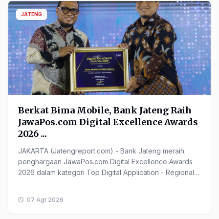
JATENG
Berkat Bima Mobile, Bank Jateng Raih
JawaPos.com Digital Excellence Awards
2026 ...
JAKARTA (Jatengreport.com) - Bank Jateng meraih
penghargaan JawaPos.com Digital Excellence Awards
2026 dalam kategori Top Digital Application - Regional
Banking. ...
07 Agt 2026