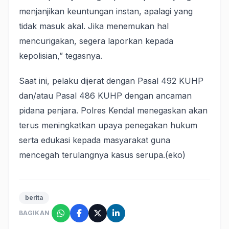
menjanjikan keuntungan instan, apalagi yang
tidak masuk akal. Jika menemukan hal
mencurigakan, segera laporkan kepada
kepolisian,” tegasnya.
Saat ini, pelaku dijerat dengan Pasal 492 KUHP
dan/atau Pasal 486 KUHP dengan ancaman
pidana penjara. Polres Kendal menegaskan akan
terus meningkatkan upaya penegakan hukum
serta edukasi kepada masyarakat guna
mencegah terulangnya kasus serupa.(eko)
berita
BAGIKAN