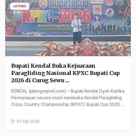
JATENG
Bupati Kendal Buka Kejuaraan
Paragliding Nasional KPXC Bupati Cup
2026 di Curug Sewu ...
KENDAL (jatengreport.com) – Bupati Kendal Dyah Kartika
Permanasari secara resmi membuka Kendal Paragliding
Cross Country Championship (KPXC) Bupati Cup 2026 di
...
07 Agt 2026