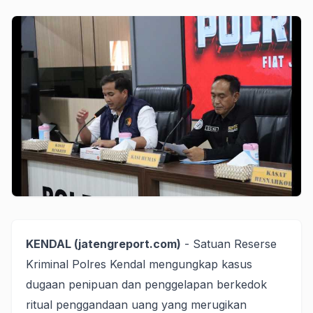
KENDAL (jatengreport.com)
- Satuan Reserse
Kriminal Polres Kendal mengungkap kasus
dugaan penipuan dan penggelapan berkedok
ritual penggandaan uang yang merugikan