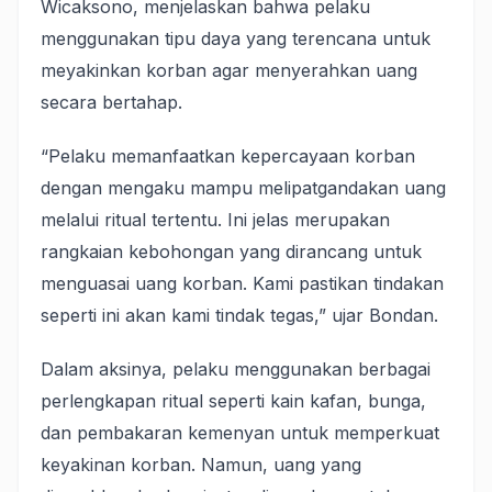
Wicaksono, menjelaskan bahwa pelaku
menggunakan tipu daya yang terencana untuk
meyakinkan korban agar menyerahkan uang
secara bertahap.
“Pelaku memanfaatkan kepercayaan korban
dengan mengaku mampu melipatgandakan uang
melalui ritual tertentu. Ini jelas merupakan
rangkaian kebohongan yang dirancang untuk
menguasai uang korban. Kami pastikan tindakan
seperti ini akan kami tindak tegas,” ujar Bondan.
Dalam aksinya, pelaku menggunakan berbagai
perlengkapan ritual seperti kain kafan, bunga,
dan pembakaran kemenyan untuk memperkuat
keyakinan korban. Namun, uang yang