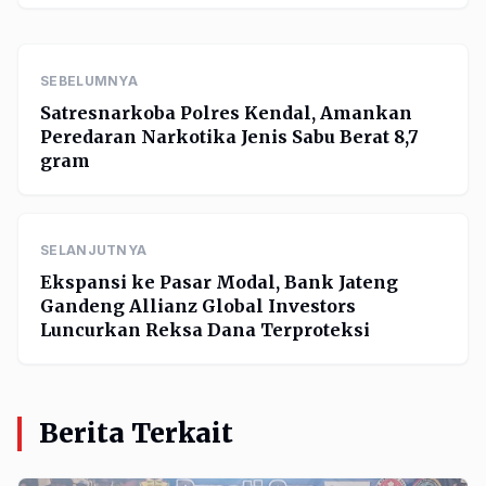
SEBELUMNYA
Satresnarkoba Polres Kendal, Amankan
Peredaran Narkotika Jenis Sabu Berat 8,7
gram
SELANJUTNYA
Ekspansi ke Pasar Modal, Bank Jateng
Gandeng Allianz Global Investors
Luncurkan Reksa Dana Terproteksi
Berita Terkait