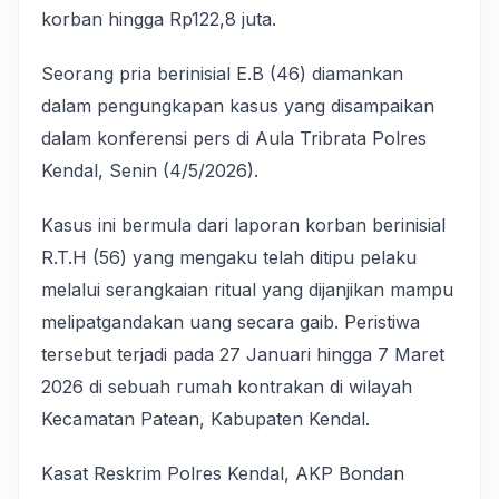
korban hingga Rp122,8 juta.
Seorang pria berinisial E.B (46) diamankan
dalam pengungkapan kasus yang disampaikan
dalam konferensi pers di Aula Tribrata Polres
Kendal, Senin (4/5/2026).
Kasus ini bermula dari laporan korban berinisial
R.T.H (56) yang mengaku telah ditipu pelaku
melalui serangkaian ritual yang dijanjikan mampu
melipatgandakan uang secara gaib. Peristiwa
tersebut terjadi pada 27 Januari hingga 7 Maret
2026 di sebuah rumah kontrakan di wilayah
Kecamatan Patean, Kabupaten Kendal.
Kasat Reskrim Polres Kendal, AKP Bondan