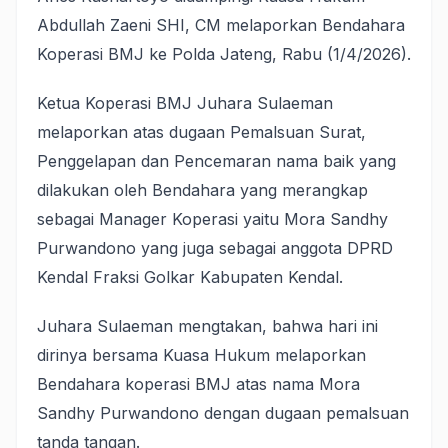
Abdullah Zaeni SHI, CM melaporkan Bendahara
Koperasi BMJ ke Polda Jateng, Rabu (1/4/2026).
Ketua Koperasi BMJ Juhara Sulaeman
melaporkan atas dugaan Pemalsuan Surat,
Penggelapan dan Pencemaran nama baik yang
dilakukan oleh Bendahara yang merangkap
sebagai Manager Koperasi yaitu Mora Sandhy
Purwandono yang juga sebagai anggota DPRD
Kendal Fraksi Golkar Kabupaten Kendal.
Juhara Sulaeman mengtakan, bahwa hari ini
dirinya bersama Kuasa Hukum melaporkan
Bendahara koperasi BMJ atas nama Mora
Sandhy Purwandono dengan dugaan pemalsuan
tanda tangan.