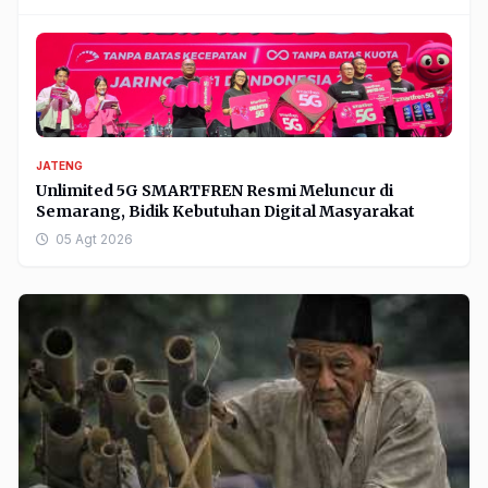
JATENG
Unlimited 5G SMARTFREN Resmi Meluncur di
Semarang, Bidik Kebutuhan Digital Masyarakat
05 Agt 2026