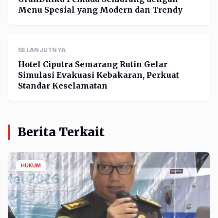
Menu Spesial yang Modern dan Trendy
SELANJUTNYA
Hotel Ciputra Semarang Rutin Gelar
Simulasi Evakuasi Kebakaran, Perkuat
Standar Keselamatan
Berita Terkait
HUKUM