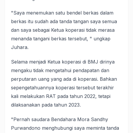
"Saya menemukan satu bendel berkas dalam
berkas itu sudah ada tanda tangan saya semua
dan saya sebagai Ketua koperasi tidak merasa
menanda tangani berkas tersebut, " ungkap
Juhara.
Selama menjadi Ketua koperasi di BMJ dirinya
mengaku tidak mengetahui pendapatan dan
perputaran uang yang ada di koperasi. Bahkan
sepengetahuannya koperasi tersebut terakhir
kali melakukan RAT pada tahun 2022, tetapi
dilaksanakan pada tahun 2023.
"Pernah saudara Bendahara Mora Sandhy
Purwandono menghubungi saya meminta tanda