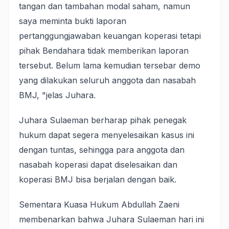
tangan dan tambahan modal saham, namun
saya meminta bukti laporan
pertanggungjawaban keuangan koperasi tetapi
pihak Bendahara tidak memberikan laporan
tersebut. Belum lama kemudian tersebar demo
yang dilakukan seluruh anggota dan nasabah
BMJ, "jelas Juhara.
Juhara Sulaeman berharap pihak penegak
hukum dapat segera menyelesaikan kasus ini
dengan tuntas, sehingga para anggota dan
nasabah koperasi dapat diselesaikan dan
koperasi BMJ bisa berjalan dengan baik.
Sementara Kuasa Hukum Abdullah Zaeni
membenarkan bahwa Juhara Sulaeman hari ini