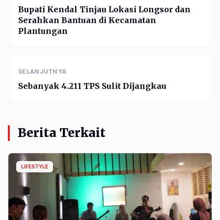
Bupati Kendal Tinjau Lokasi Longsor dan
Serahkan Bantuan di Kecamatan
Plantungan
SELANJUTNYA
Sebanyak 4.211 TPS Sulit Dijangkau
Berita Terkait
LIFESTYLE