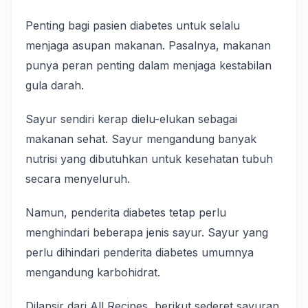
Penting bagi pasien diabetes untuk selalu
menjaga asupan makanan. Pasalnya, makanan
punya peran penting dalam menjaga kestabilan
gula darah.
Sayur sendiri kerap dielu-elukan sebagai
makanan sehat. Sayur mengandung banyak
nutrisi yang dibutuhkan untuk kesehatan tubuh
secara menyeluruh.
Namun, penderita diabetes tetap perlu
menghindari beberapa jenis sayur. Sayur yang
perlu dihindari penderita diabetes umumnya
mengandung karbohidrat.
Dilansir dari All Recipes, berikut sederet sayuran