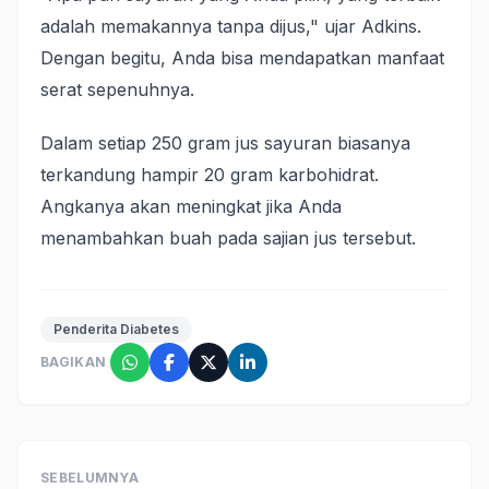
adalah memakannya tanpa dijus," ujar Adkins.
Dengan begitu, Anda bisa mendapatkan manfaat
serat sepenuhnya.
Dalam setiap 250 gram jus sayuran biasanya
terkandung hampir 20 gram karbohidrat.
Angkanya akan meningkat jika Anda
menambahkan buah pada sajian jus tersebut.
Penderita Diabetes
BAGIKAN
SEBELUMNYA