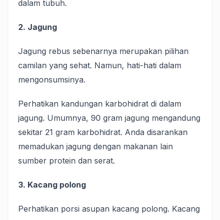
dalam tubuh.
2. Jagung
Jagung rebus sebenarnya merupakan pilihan
camilan yang sehat. Namun, hati-hati dalam
mengonsumsinya.
Perhatikan kandungan karbohidrat di dalam
jagung. Umumnya, 90 gram jagung mengandung
sekitar 21 gram karbohidrat. Anda disarankan
memadukan jagung dengan makanan lain
sumber protein dan serat.
3. Kacang polong
Perhatikan porsi asupan kacang polong. Kacang