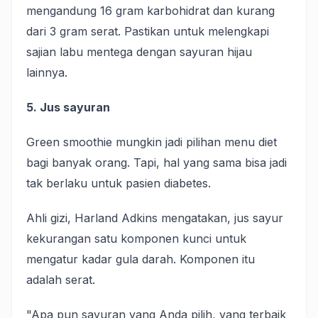
mengandung 16 gram karbohidrat dan kurang
dari 3 gram serat. Pastikan untuk melengkapi
sajian labu mentega dengan sayuran hijau
lainnya.
5. Jus sayuran
Green smoothie mungkin jadi pilihan menu diet
bagi banyak orang. Tapi, hal yang sama bisa jadi
tak berlaku untuk pasien diabetes.
Ahli gizi, Harland Adkins mengatakan, jus sayur
kekurangan satu komponen kunci untuk
mengatur kadar gula darah. Komponen itu
adalah serat.
"Apa pun sayuran yang Anda pilih, yang terbaik