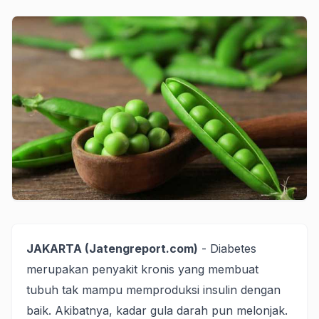
JAKARTA (Jatengreport.com)
- Diabetes
merupakan penyakit kronis yang membuat
tubuh tak mampu memproduksi insulin dengan
baik. Akibatnya, kadar gula darah pun melonjak.