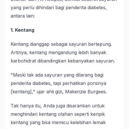
yang perlu dihindari bagi penderita diabetes,
antara lain:
1. Kentang
Kentang dianggap sebagai sayuran bertepung.
Artinya, kentang mengandung lebih banyak
karbohidrat dibandingkan kebanyakan sayuran.
"Meski tak ada sayuran yang dilarang bagi
penderita diabetes, tapi perhatikan porsinya
[kentang]," ujar ahli gizi, Makenzie Burgees.
Tak hanya itu, Anda juga disarankan untuk
menghindari kentang olahan seperti keripik
kentang yang bisa memicu kelebihan lemak