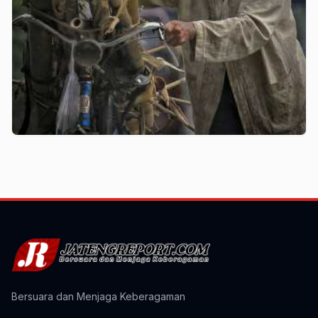
Bersuara dan Menjaga Keberagaman