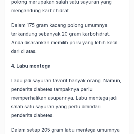
polong merupakan salah satu sayuran yang
mengandung karbohidrat.
Dalam 175 gram kacang polong umumnya
terkandung sebanyak 20 gram karbohidrat.
Anda disarankan memilih porsi yang lebih kecil
dari di atas.
4. Labu mentega
Labu jadi sayuran favorit banyak orang. Namun,
penderita diabetes tampaknya perlu
memperhatikan asupannya. Labu mentega jadi
salah satu sayuran yang perlu dihindari
penderita diabetes.
Dalam setiap 205 gram labu mentega umumnya