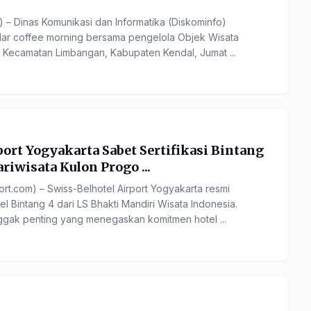
– Dinas Komunikasi dan Informatika (Diskominfo)
ar coffee morning bersama pengelola Objek Wisata
, Kecamatan Limbangan, Kabupaten Kendal, Jumat ...
ort Yogyakarta Sabet Sertifikasi Bintang
riwisata Kulon Progo ...
.com) – Swiss-Belhotel Airport Yogyakarta resmi
el Bintang 4 dari LS Bhakti Mandiri Wisata Indonesia.
ggak penting yang menegaskan komitmen hotel ...