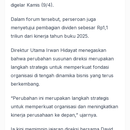
digelar Kamis (9/4).
Dalam forum tersebut, perseroan juga
menyetujui pembagian dividen sebesar Rp1,1
triliun dari kinerja tahun buku 2025.
Direktur Utama Irwan Hidayat menegaskan
bahwa perubahan susunan direksi merupakan
langkah strategis untuk memperkuat fondasi
organisasi di tengah dinamika bisnis yang terus
berkembang.
“Perubahan ini merupakan langkah strategis
untuk memperkuat organisasi dan meningkatkan
kinerja perusahaan ke depan,” ujarnya.
Ia kini memimpin jajaran direksi bersama David