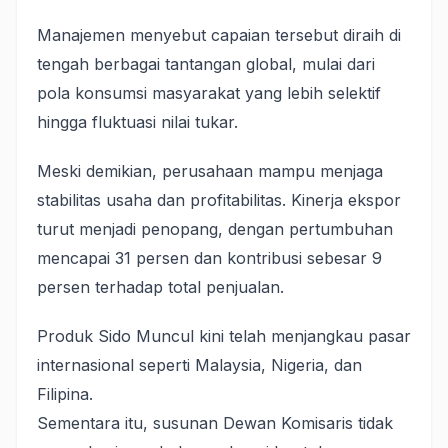
Manajemen menyebut capaian tersebut diraih di
tengah berbagai tantangan global, mulai dari
pola konsumsi masyarakat yang lebih selektif
hingga fluktuasi nilai tukar.
Meski demikian, perusahaan mampu menjaga
stabilitas usaha dan profitabilitas. Kinerja ekspor
turut menjadi penopang, dengan pertumbuhan
mencapai 31 persen dan kontribusi sebesar 9
persen terhadap total penjualan.
Produk Sido Muncul kini telah menjangkau pasar
internasional seperti Malaysia, Nigeria, dan
Filipina.
Sementara itu, susunan Dewan Komisaris tidak