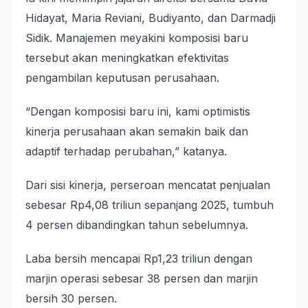
Hidayat, Maria Reviani, Budiyanto, dan Darmadji
Sidik. Manajemen meyakini komposisi baru
tersebut akan meningkatkan efektivitas
pengambilan keputusan perusahaan.
“Dengan komposisi baru ini, kami optimistis
kinerja perusahaan akan semakin baik dan
adaptif terhadap perubahan,” katanya.
Dari sisi kinerja, perseroan mencatat penjualan
sebesar Rp4,08 triliun sepanjang 2025, tumbuh
4 persen dibandingkan tahun sebelumnya.
Laba bersih mencapai Rp1,23 triliun dengan
marjin operasi sebesar 38 persen dan marjin
bersih 30 persen.