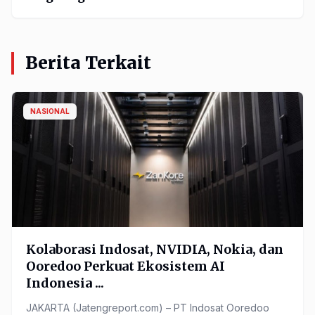
Berita Terkait
NASIONAL
Kolaborasi Indosat, NVIDIA, Nokia, dan
Ooredoo Perkuat Ekosistem AI
Indonesia ...
JAKARTA (Jatengreport.com) – PT Indosat Ooredoo