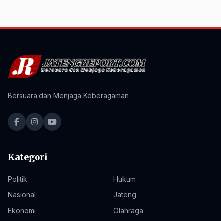
Bersuara dan Menjaga Keberagaman
Kategori
Politik
Hukum
Nasional
Jateng
Ekonomi
Olahraga