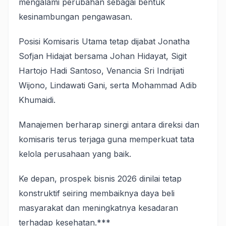
mengalami perubahan sebagai bentuk
kesinambungan pengawasan.
Posisi Komisaris Utama tetap dijabat Jonatha
Sofjan Hidajat bersama Johan Hidayat, Sigit
Hartojo Hadi Santoso, Venancia Sri Indrijati
Wijono, Lindawati Gani, serta Mohammad Adib
Khumaidi.
Manajemen berharap sinergi antara direksi dan
komisaris terus terjaga guna memperkuat tata
kelola perusahaan yang baik.
Ke depan, prospek bisnis 2026 dinilai tetap
konstruktif seiring membaiknya daya beli
masyarakat dan meningkatnya kesadaran
terhadap kesehatan.***