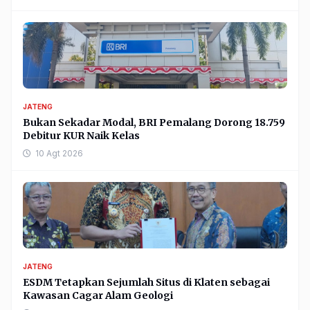
JATENG
Bukan Sekadar Modal, BRI Pemalang Dorong 18.759
Debitur KUR Naik Kelas
10 Agt 2026
JATENG
ESDM Tetapkan Sejumlah Situs di Klaten sebagai
Kawasan Cagar Alam Geologi