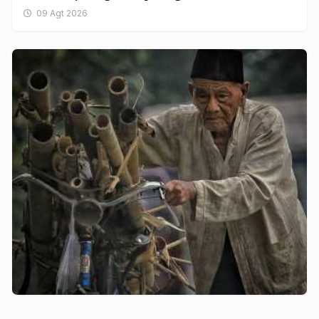
09 Agt 2026