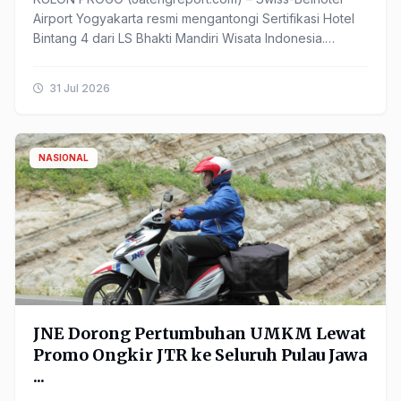
Airport Yogyakarta resmi mengantongi Sertifikasi Hotel
Bintang 4 dari LS Bhakti Mandiri Wisata Indonesia.
Pencapaian ...
31 Jul 2026
NASIONAL
JNE Dorong Pertumbuhan UMKM Lewat
Promo Ongkir JTR ke Seluruh Pulau Jawa
...