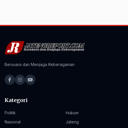
Bersuara dan Menjaga Keberagaman
Kategori
Politik
Hukum
Nasional
Jateng