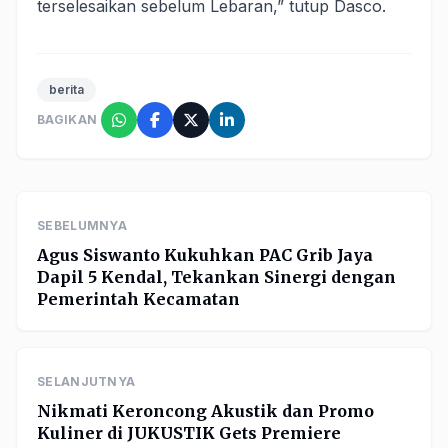
terselesaikan sebelum Lebaran,” tutup Dasco.
berita
BAGIKAN
SEBELUMNYA
Agus Siswanto Kukuhkan PAC Grib Jaya
Dapil 5 Kendal, Tekankan Sinergi dengan
Pemerintah Kecamatan
SELANJUTNYA
Nikmati Keroncong Akustik dan Promo
Kuliner di JUKUSTIK Gets Premiere