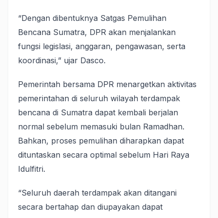
“Dengan dibentuknya Satgas Pemulihan
Bencana Sumatra, DPR akan menjalankan
fungsi legislasi, anggaran, pengawasan, serta
koordinasi,” ujar Dasco.
Pemerintah bersama DPR menargetkan aktivitas
pemerintahan di seluruh wilayah terdampak
bencana di Sumatra dapat kembali berjalan
normal sebelum memasuki bulan Ramadhan.
Bahkan, proses pemulihan diharapkan dapat
dituntaskan secara optimal sebelum Hari Raya
Idulfitri.
“Seluruh daerah terdampak akan ditangani
secara bertahap dan diupayakan dapat