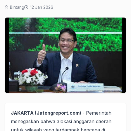
Bintang
12 Jan 2026
JAKARTA (Jatengreport.com)
- Pemerintah
menegaskan bahwa alokasi anggaran daerah
untuk wilayah yang terdampak bencana di