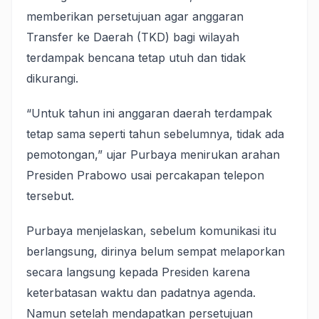
memberikan persetujuan agar anggaran
Transfer ke Daerah (TKD) bagi wilayah
terdampak bencana tetap utuh dan tidak
dikurangi.
“Untuk tahun ini anggaran daerah terdampak
tetap sama seperti tahun sebelumnya, tidak ada
pemotongan,” ujar Purbaya menirukan arahan
Presiden Prabowo usai percakapan telepon
tersebut.
Purbaya menjelaskan, sebelum komunikasi itu
berlangsung, dirinya belum sempat melaporkan
secara langsung kepada Presiden karena
keterbatasan waktu dan padatnya agenda.
Namun setelah mendapatkan persetujuan