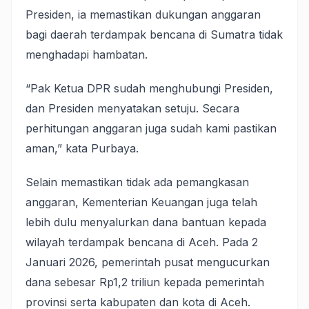
Presiden, ia memastikan dukungan anggaran
bagi daerah terdampak bencana di Sumatra tidak
menghadapi hambatan.
“Pak Ketua DPR sudah menghubungi Presiden,
dan Presiden menyatakan setuju. Secara
perhitungan anggaran juga sudah kami pastikan
aman,” kata Purbaya.
Selain memastikan tidak ada pemangkasan
anggaran, Kementerian Keuangan juga telah
lebih dulu menyalurkan dana bantuan kepada
wilayah terdampak bencana di Aceh. Pada 2
Januari 2026, pemerintah pusat mengucurkan
dana sebesar Rp1,2 triliun kepada pemerintah
provinsi serta kabupaten dan kota di Aceh.