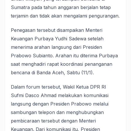
Sumatra pada tahun anggaran berjalan tetap
terjamin dan tidak akan mengalami pengurangan.
Penegasan tersebut disampaikan Menteri
Keuangan Purbaya Yudhi Sadewa setelah
menerima arahan langsung dari Presiden
Prabowo Subianto. Arahan itu diterima Purbaya
saat menghadiri rapat koordinasi penanganan
bencana di Banda Aceh, Sabtu (11/1).
Dalam forum tersebut, Wakil Ketua DPR RI
Sufmi Dasco Ahmad melakukan komunikasi
langsung dengan Presiden Prabowo melalui
sambungan telepon dan menghubungkan
pembicaraan tersebut dengan Menteri
Keuangan. Dari komunikasi itu, Presiden