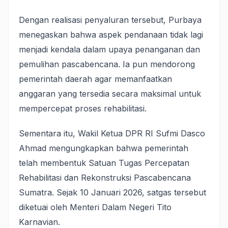
Dengan realisasi penyaluran tersebut, Purbaya
menegaskan bahwa aspek pendanaan tidak lagi
menjadi kendala dalam upaya penanganan dan
pemulihan pascabencana. Ia pun mendorong
pemerintah daerah agar memanfaatkan
anggaran yang tersedia secara maksimal untuk
mempercepat proses rehabilitasi.
Sementara itu, Wakil Ketua DPR RI Sufmi Dasco
Ahmad mengungkapkan bahwa pemerintah
telah membentuk Satuan Tugas Percepatan
Rehabilitasi dan Rekonstruksi Pascabencana
Sumatra. Sejak 10 Januari 2026, satgas tersebut
diketuai oleh Menteri Dalam Negeri Tito
Karnavian.