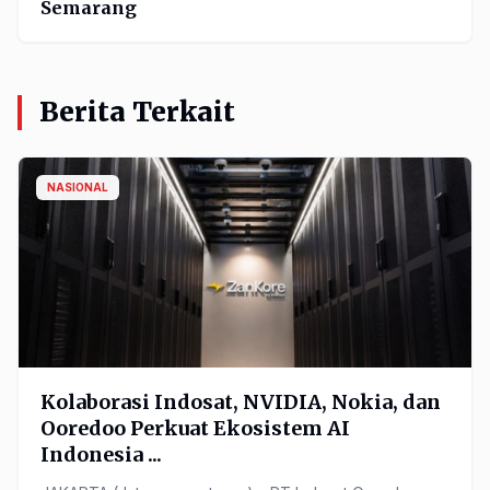
Semarang
Berita Terkait
NASIONAL
Kolaborasi Indosat, NVIDIA, Nokia, dan
Ooredoo Perkuat Ekosistem AI
Indonesia ...