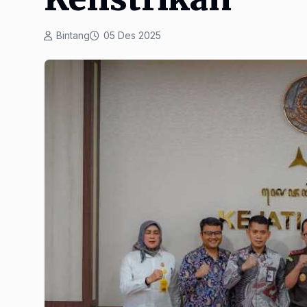
Bintang
05 Des 2025