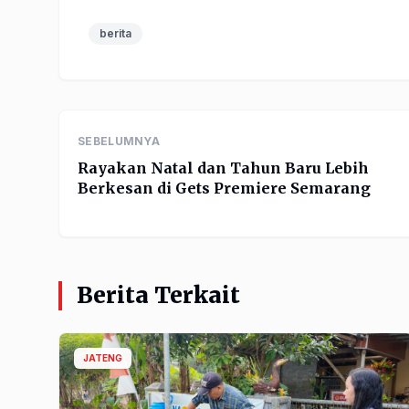
berita
SEBELUMNYA
Rayakan Natal dan Tahun Baru Lebih
Berkesan di Gets Premiere Semarang
Berita Terkait
JATENG