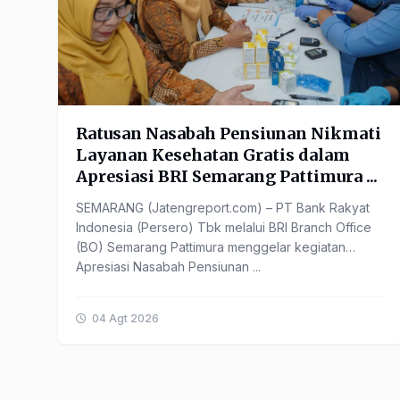
Ratusan Nasabah Pensiunan Nikmati
Layanan Kesehatan Gratis dalam
Apresiasi BRI Semarang Pattimura ...
SEMARANG (Jatengreport.com) – PT Bank Rakyat
Indonesia (Persero) Tbk melalui BRI Branch Office
(BO) Semarang Pattimura menggelar kegiatan
Apresiasi Nasabah Pensiunan ...
04 Agt 2026