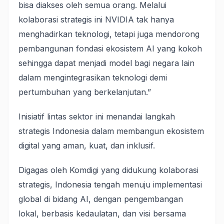
bisa diakses oleh semua orang. Melalui
kolaborasi strategis ini NVIDIA tak hanya
menghadirkan teknologi, tetapi juga mendorong
pembangunan fondasi ekosistem AI yang kokoh
sehingga dapat menjadi model bagi negara lain
dalam mengintegrasikan teknologi demi
pertumbuhan yang berkelanjutan.”
Inisiatif lintas sektor ini menandai langkah
strategis Indonesia dalam membangun ekosistem
digital yang aman, kuat, dan inklusif.
Digagas oleh Komdigi yang didukung kolaborasi
strategis, Indonesia tengah menuju implementasi
global di bidang AI, dengan pengembangan
lokal, berbasis kedaulatan, dan visi bersama