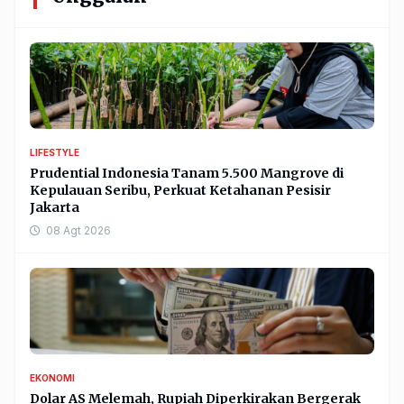
LIFESTYLE
Prudential Indonesia Tanam 5.500 Mangrove di
Kepulauan Seribu, Perkuat Ketahanan Pesisir
Jakarta
08 Agt 2026
EKONOMI
Dolar AS Melemah, Rupiah Diperkirakan Bergerak