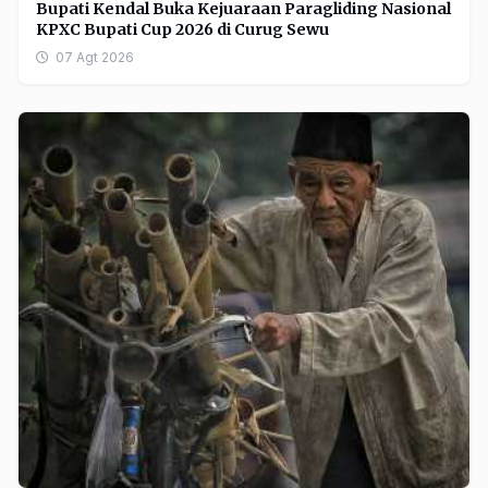
Bupati Kendal Buka Kejuaraan Paragliding Nasional
KPXC Bupati Cup 2026 di Curug Sewu
07 Agt 2026