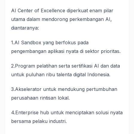
AI Center of Excellence diperkuat enam pilar
utama dalam mendorong perkembangan AI,
diantaranya:
1.AI Sandbox yang berfokus pada
pengembangan aplikasi nyata di sektor prioritas.
2.Program pelatihan serta sertifikasi AI dan data
untuk puluhan ribu talenta digital Indonesia.
3.Akselerator untuk mendukung pertumbuhan
perusahaan rintisan lokal.
4.Enterprise hub untuk menciptakan solusi nyata
bersama pelaku industri.