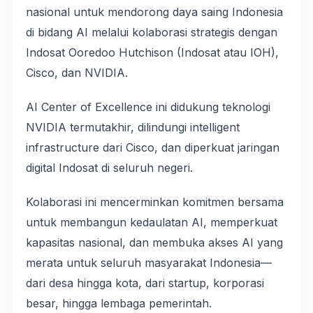
nasional untuk mendorong daya saing Indonesia
di bidang AI melalui kolaborasi strategis dengan
Indosat Ooredoo Hutchison (Indosat atau IOH),
Cisco, dan NVIDIA.
AI Center of Excellence ini didukung teknologi
NVIDIA termutakhir, dilindungi intelligent
infrastructure dari Cisco, dan diperkuat jaringan
digital Indosat di seluruh negeri.
Kolaborasi ini mencerminkan komitmen bersama
untuk membangun kedaulatan AI, memperkuat
kapasitas nasional, dan membuka akses AI yang
merata untuk seluruh masyarakat Indonesia—
dari desa hingga kota, dari startup, korporasi
besar, hingga lembaga pemerintah.