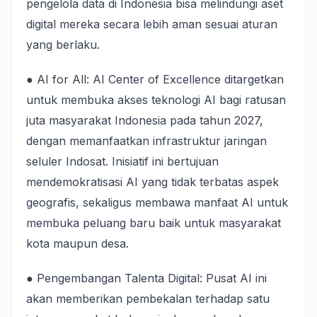
pengelola data di Indonesia bisa melindungi aset
digital mereka secara lebih aman sesuai aturan
yang berlaku.
● AI for All: AI Center of Excellence ditargetkan
untuk membuka akses teknologi AI bagi ratusan
juta masyarakat Indonesia pada tahun 2027,
dengan memanfaatkan infrastruktur jaringan
seluler Indosat. Inisiatif ini bertujuan
mendemokratisasi AI yang tidak terbatas aspek
geografis, sekaligus membawa manfaat AI untuk
membuka peluang baru baik untuk masyarakat
kota maupun desa.
● Pengembangan Talenta Digital: Pusat AI ini
akan memberikan pembekalan terhadap satu