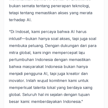
bukan semata tentang penerapan teknologi,
tetapi tentang memastikan akses yang merata
terhadap AI.
“Di Indosat, kami percaya bahwa AI harus
inklusif—bukan hanya soal akses, tapi juga soal
membuka peluang. Dengan dukungan dari para
mitra global, kami ingin mempercepat laju
pertumbuhan Indonesia dengan memastikan
bahwa masyarakat Indonesia bukan hanya
menjadi pengguna AI, tapi juga kreator dan
inovator. Inilah wujud komitmen kami untuk
memperkuat talenta lokal yang berdaya saing
global. Seluruh hal ini sejalan dengan tujuan
besar kami: memberdayakan Indonesia.”