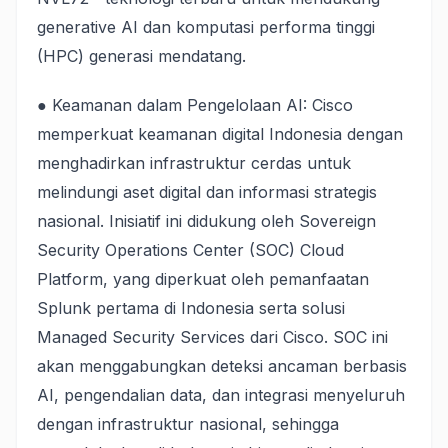
generative AI dan komputasi performa tinggi
(HPC) generasi mendatang.
● Keamanan dalam Pengelolaan AI: Cisco
memperkuat keamanan digital Indonesia dengan
menghadirkan infrastruktur cerdas untuk
melindungi aset digital dan informasi strategis
nasional. Inisiatif ini didukung oleh Sovereign
Security Operations Center (SOC) Cloud
Platform, yang diperkuat oleh pemanfaatan
Splunk pertama di Indonesia serta solusi
Managed Security Services dari Cisco. SOC ini
akan menggabungkan deteksi ancaman berbasis
AI, pengendalian data, dan integrasi menyeluruh
dengan infrastruktur nasional, sehingga