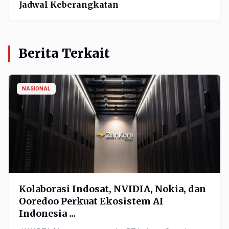
Jadwal Keberangkatan
Berita Terkait
NASIONAL
Kolaborasi Indosat, NVIDIA, Nokia, dan
Ooredoo Perkuat Ekosistem AI
Indonesia ...