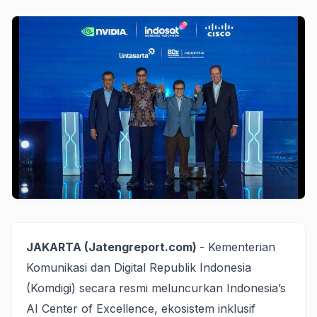
JAKARTA (Jatengreport.com)
- Kementerian
Komunikasi dan Digital Republik Indonesia
(Komdigi) secara resmi meluncurkan Indonesia’s
AI Center of Excellence, ekosistem inklusif