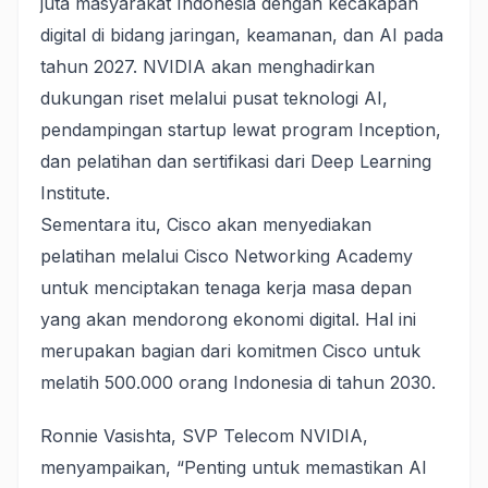
juta masyarakat Indonesia dengan kecakapan
digital di bidang jaringan, keamanan, dan AI pada
tahun 2027. NVIDIA akan menghadirkan
dukungan riset melalui pusat teknologi AI,
pendampingan startup lewat program Inception,
dan pelatihan dan sertifikasi dari Deep Learning
Institute.
Sementara itu, Cisco akan menyediakan
pelatihan melalui Cisco Networking Academy
untuk menciptakan tenaga kerja masa depan
yang akan mendorong ekonomi digital. Hal ini
merupakan bagian dari komitmen Cisco untuk
melatih 500.000 orang Indonesia di tahun 2030.
Ronnie Vasishta, SVP Telecom NVIDIA,
menyampaikan, “Penting untuk memastikan AI