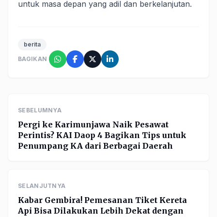
untuk masa depan yang adil dan berkelanjutan.
berita
BAGIKAN
SEBELUMNYA
Pergi ke Karimunjawa Naik Pesawat
Perintis? KAI Daop 4 Bagikan Tips untuk
Penumpang KA dari Berbagai Daerah
SELANJUTNYA
Kabar Gembira! Pemesanan Tiket Kereta
Api Bisa Dilakukan Lebih Dekat dengan