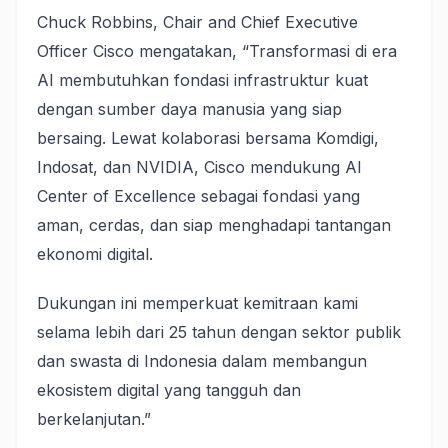
Chuck Robbins, Chair and Chief Executive
Officer Cisco mengatakan, “Transformasi di era
AI membutuhkan fondasi infrastruktur kuat
dengan sumber daya manusia yang siap
bersaing. Lewat kolaborasi bersama Komdigi,
Indosat, dan NVIDIA, Cisco mendukung AI
Center of Excellence sebagai fondasi yang
aman, cerdas, dan siap menghadapi tantangan
ekonomi digital.
Dukungan ini memperkuat kemitraan kami
selama lebih dari 25 tahun dengan sektor publik
dan swasta di Indonesia dalam membangun
ekosistem digital yang tangguh dan
berkelanjutan.”