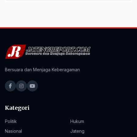
Bersuara dan Menjaga Keberagaman
Kategori
Politik
Hukum
Nasional
Jateng