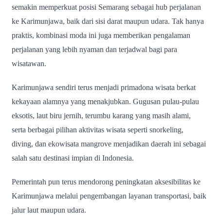
semakin memperkuat posisi Semarang sebagai hub perjalanan
ke Karimunjawa, baik dari sisi darat maupun udara. Tak hanya
praktis, kombinasi moda ini juga memberikan pengalaman
perjalanan yang lebih nyaman dan terjadwal bagi para
wisatawan.
Karimunjawa sendiri terus menjadi primadona wisata berkat
kekayaan alamnya yang menakjubkan. Gugusan pulau-pulau
eksotis, laut biru jernih, terumbu karang yang masih alami,
serta berbagai pilihan aktivitas wisata seperti snorkeling,
diving, dan ekowisata mangrove menjadikan daerah ini sebagai
salah satu destinasi impian di Indonesia.
Pemerintah pun terus mendorong peningkatan aksesibilitas ke
Karimunjawa melalui pengembangan layanan transportasi, baik
jalur laut maupun udara.