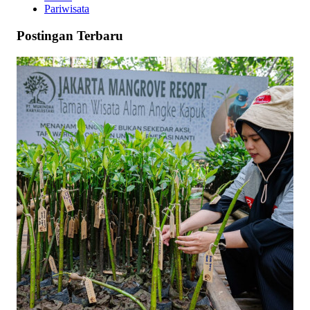
Pariwisata
Postingan Terbaru