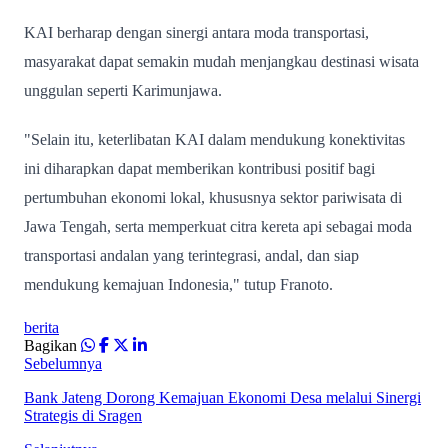
KAI berharap dengan sinergi antara moda transportasi,
masyarakat dapat semakin mudah menjangkau destinasi wisata
unggulan seperti Karimunjawa.
"Selain itu, keterlibatan KAI dalam mendukung konektivitas
ini diharapkan dapat memberikan kontribusi positif bagi
pertumbuhan ekonomi lokal, khususnya sektor pariwisata di
Jawa Tengah, serta memperkuat citra kereta api sebagai moda
transportasi andalan yang terintegrasi, andal, dan siap
mendukung kemajuan Indonesia," tutup Franoto.
berita
Bagikan
Sebelumnya
Bank Jateng Dorong Kemajuan Ekonomi Desa melalui Sinergi
Strategis di Sragen