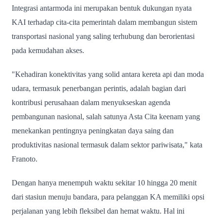
Integrasi antarmoda ini merupakan bentuk dukungan nyata
KAI terhadap cita-cita pemerintah dalam membangun sistem
transportasi nasional yang saling terhubung dan berorientasi
pada kemudahan akses.
"Kehadiran konektivitas yang solid antara kereta api dan moda
udara, termasuk penerbangan perintis, adalah bagian dari
kontribusi perusahaan dalam menyukseskan agenda
pembangunan nasional, salah satunya Asta Cita keenam yang
menekankan pentingnya peningkatan daya saing dan
produktivitas nasional termasuk dalam sektor pariwisata," kata
Franoto.
Dengan hanya menempuh waktu sekitar 10 hingga 20 menit
dari stasiun menuju bandara, para pelanggan KA memiliki opsi
perjalanan yang lebih fleksibel dan hemat waktu. Hal ini