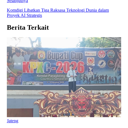
Selanjutnya
Komdigi Libatkan Tiga Raksasa Teknologi Dunia dalam
Proyek AI Strategis
Berita Terkait
Jateng