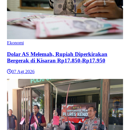
Ekonomi
Dolar AS Melemah, Rupiah Diperkirakan
Bergerak di Kisaran Rp17.850-Rp17.950
07 Agt 2026