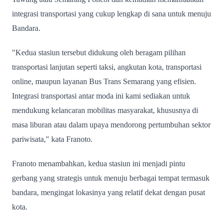
integrasi transportasi yang cukup lengkap di sana untuk menuju
Bandara.
"Kedua stasiun tersebut didukung oleh beragam pilihan
transportasi lanjutan seperti taksi, angkutan kota, transportasi
online, maupun layanan Bus Trans Semarang yang efisien.
Integrasi transportasi antar moda ini kami sediakan untuk
mendukung kelancaran mobilitas masyarakat, khususnya di
masa liburan atau dalam upaya mendorong pertumbuhan sektor
pariwisata," kata Franoto.
Franoto menambahkan, kedua stasiun ini menjadi pintu
gerbang yang strategis untuk menuju berbagai tempat termasuk
bandara, mengingat lokasinya yang relatif dekat dengan pusat
kota.