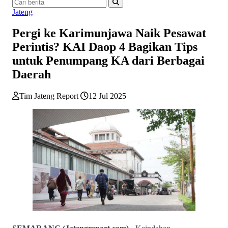
Jateng
Pergi ke Karimunjawa Naik Pesawat
Perintis? KAI Daop 4 Bagikan Tips
untuk Penumpang KA dari Berbagai
Daerah
Tim Jateng Report
12 Jul 2025