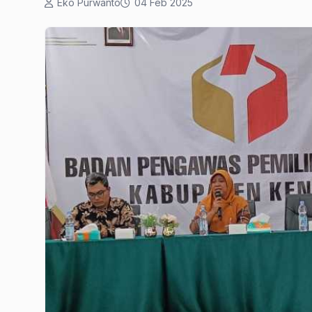
Eko Purwanto
04 Feb 2025