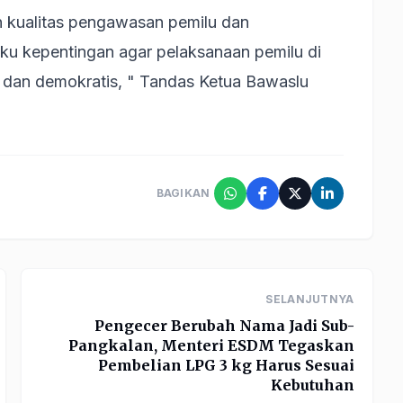
 kualitas pengawasan pemilu dan
 kepentingan agar pelaksanaan pemilu di
k dan demokratis, " Tandas Ketua Bawaslu
BAGIKAN
SELANJUTNYA
Pengecer Berubah Nama Jadi Sub-
Pangkalan, Menteri ESDM Tegaskan
Pembelian LPG 3 kg Harus Sesuai
Kebutuhan