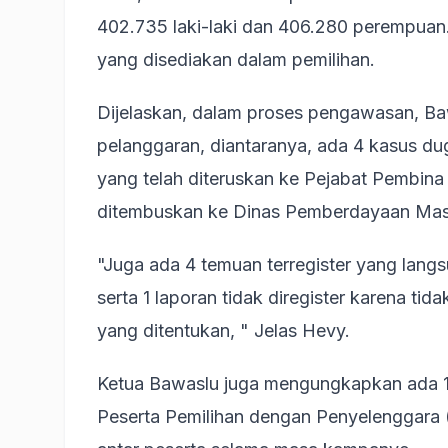
402.735 laki-laki dan 406.280 perempuan
yang disediakan dalam pemilihan.
Dijelaskan, dalam proses pengawasan, 
pelanggaran, diantaranya, ada 4 kasus du
yang telah diteruskan ke Pejabat Pembin
ditembuskan ke Dinas Pemberdayaan Mas
"Juga ada 4 temuan terregister yang langs
serta 1 laporan tidak diregister karena ti
yang ditentukan, " Jelas Hevy.
Ketua Bawaslu juga mengungkapkan ada 
Peserta Pemilihan dengan Penyelenggara 