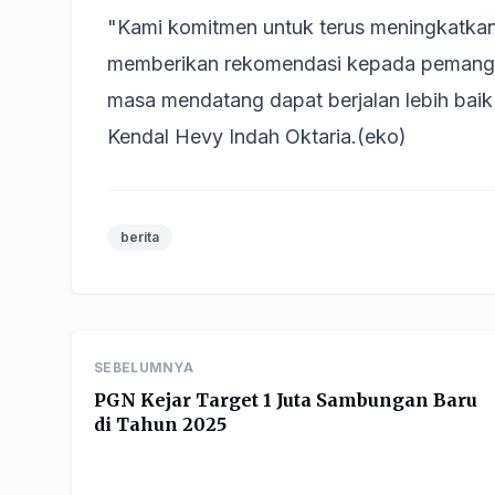
"Kami komitmen untuk terus meningkatkan
memberikan rekomendasi kepada pemangku
masa mendatang dapat berjalan lebih bai
Kendal Hevy Indah Oktaria.(eko)
berita
SEBELUMNYA
PGN Kejar Target 1 Juta Sambungan Baru
di Tahun 2025