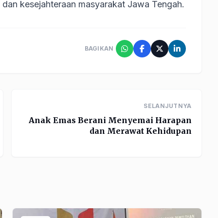
dan kesejahteraan masyarakat Jawa Tengah.
BAGIKAN
SELANJUTNYA
Anak Emas Berani Menyemai Harapan
dan Merawat Kehidupan