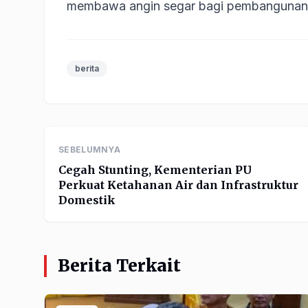
membawa angin segar bagi pembangunan 
berita
SEBELUMNYA
Cegah Stunting, Kementerian PU
Perkuat Ketahanan Air dan Infrastruktur
Domestik
Berita Terkait