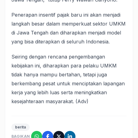
Penerapan insentif pajak baru ini akan menjadi
langkah besar dalam memperkuat sektor UMKM
di Jawa Tengah dan diharapkan menjadi model
yang bisa diterapkan di seluruh Indonesia.
Seiring dengan rencana pengembangan
kebijakan ini, diharapkan para pelaku UMKM
tidak hanya mampu bertahan, tetapi juga
berkembang pesat untuk menciptakan lapangan
kerja yang lebih luas serta meningkatkan
kesejahteraan masyarakat. (Adv)
berita
BAGIKAN