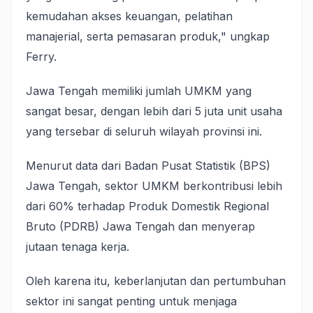
kemudahan akses keuangan, pelatihan
manajerial, serta pemasaran produk," ungkap
Ferry.
Jawa Tengah memiliki jumlah UMKM yang
sangat besar, dengan lebih dari 5 juta unit usaha
yang tersebar di seluruh wilayah provinsi ini.
Menurut data dari Badan Pusat Statistik (BPS)
Jawa Tengah, sektor UMKM berkontribusi lebih
dari 60% terhadap Produk Domestik Regional
Bruto (PDRB) Jawa Tengah dan menyerap
jutaan tenaga kerja.
Oleh karena itu, keberlanjutan dan pertumbuhan
sektor ini sangat penting untuk menjaga