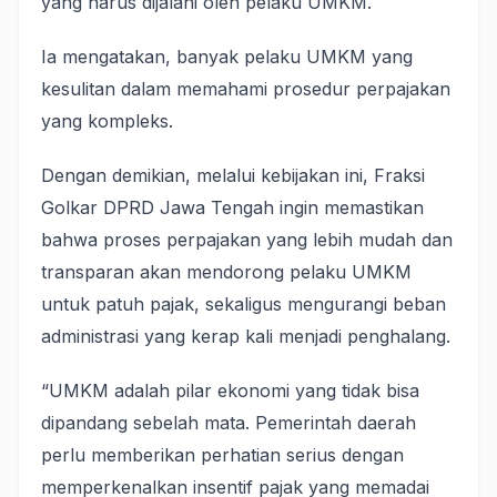
yang harus dijalani oleh pelaku UMKM.
Ia mengatakan, banyak pelaku UMKM yang
kesulitan dalam memahami prosedur perpajakan
yang kompleks.
Dengan demikian, melalui kebijakan ini, Fraksi
Golkar DPRD Jawa Tengah ingin memastikan
bahwa proses perpajakan yang lebih mudah dan
transparan akan mendorong pelaku UMKM
untuk patuh pajak, sekaligus mengurangi beban
administrasi yang kerap kali menjadi penghalang.
“UMKM adalah pilar ekonomi yang tidak bisa
dipandang sebelah mata. Pemerintah daerah
perlu memberikan perhatian serius dengan
memperkenalkan insentif pajak yang memadai