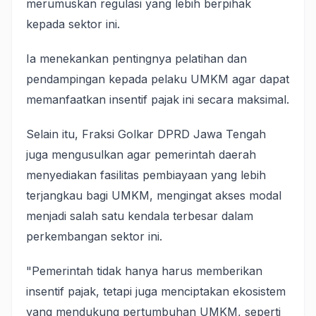
merumuskan regulasi yang lebih berpihak
kepada sektor ini.
Ia menekankan pentingnya pelatihan dan
pendampingan kepada pelaku UMKM agar dapat
memanfaatkan insentif pajak ini secara maksimal.
Selain itu, Fraksi Golkar DPRD Jawa Tengah
juga mengusulkan agar pemerintah daerah
menyediakan fasilitas pembiayaan yang lebih
terjangkau bagi UMKM, mengingat akses modal
menjadi salah satu kendala terbesar dalam
perkembangan sektor ini.
"Pemerintah tidak hanya harus memberikan
insentif pajak, tetapi juga menciptakan ekosistem
yang mendukung pertumbuhan UMKM, seperti