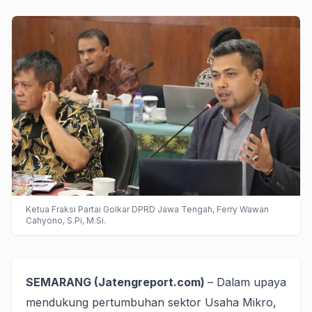
Ketua Fraksi Partai Golkar DPRD Jawa Tengah, Ferry Wawan
Cahyono, S.Pi, M.Si.
SEMARANG (Jatengreport.com)
– Dalam upaya
mendukung pertumbuhan sektor Usaha Mikro,