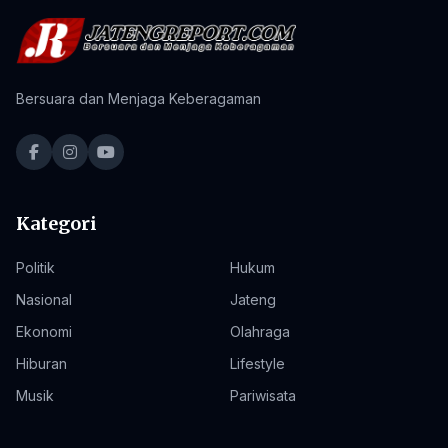
Bersuara dan Menjaga Keberagaman
Kategori
Politik
Hukum
Nasional
Jateng
Ekonomi
Olahraga
Hiburan
Lifestyle
Musik
Pariwisata