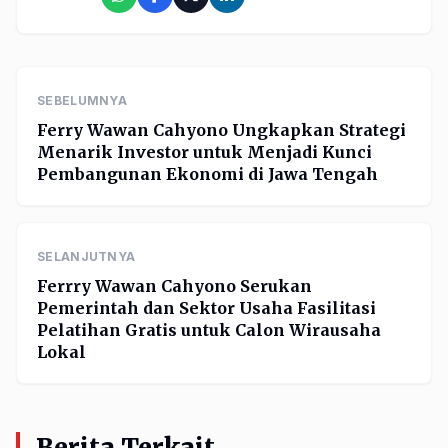
SEBELUMNYA
Ferry Wawan Cahyono Ungkapkan Strategi
Menarik Investor untuk Menjadi Kunci
Pembangunan Ekonomi di Jawa Tengah
SELANJUTNYA
Ferrry Wawan Cahyono Serukan
Pemerintah dan Sektor Usaha Fasilitasi
Pelatihan Gratis untuk Calon Wirausaha
Lokal
Berita Terkait