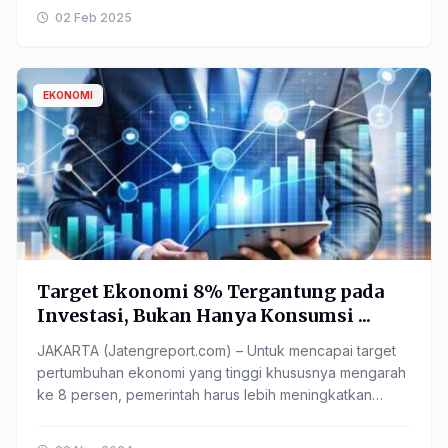
02 Feb 2025
EKONOMI
Target Ekonomi 8% Tergantung pada
Investasi, Bukan Hanya Konsumsi ...
JAKARTA (Jatengreport.com) – Untuk mencapai target
pertumbuhan ekonomi yang tinggi khususnya mengarah
ke 8 persen, pemerintah harus lebih meningkatkan
kontribusi ...