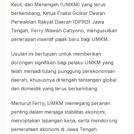
Kecil, dan Menengah (UMKM) yang terus
berkembang, Ketua Fraksi Golkar Dewan
Perwakilan Rakyat Daerah (DPRD) Jawa
Tengah, Ferry Wawan Cahyono, mengusulkan
penerapan insentif pajak baru bagi UMKM.
Usulan ini bertujuan untuk memberikan
dorongan signifikan bagi pelaku UMKM yang
telah menjadi tulang punggung perekonomian
daerah, khususnya di tengah tantangan global
dan domestik yang terus berkembang.
Menurut Ferry, UMKM memegang peranan
penting dalam menjaga stabilitas ekonomi,
menciptakan lapangan kerja, serta mendorong
pemerataan ekonomi di Jawa Tengah.