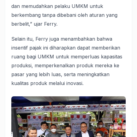
dan memudahkan pelaku UMKM untuk
berkembang tanpa dibebani oleh aturan yang
berbelit,” ujar Ferry.
Selain itu, Ferry juga menambahkan bahwa
insentif pajak ini diharapkan dapat memberikan
ruang bagi UMKM untuk memperluas kapasitas
produksi, memperkenalkan produk mereka ke
pasar yang lebih luas, serta meningkatkan
kualitas produk melalui inovasi.