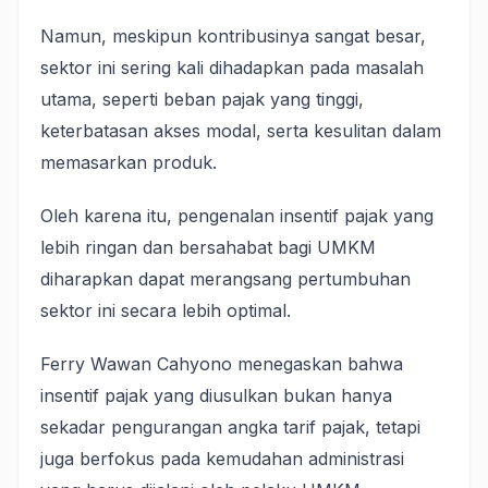
Namun, meskipun kontribusinya sangat besar,
sektor ini sering kali dihadapkan pada masalah
utama, seperti beban pajak yang tinggi,
keterbatasan akses modal, serta kesulitan dalam
memasarkan produk.
Oleh karena itu, pengenalan insentif pajak yang
lebih ringan dan bersahabat bagi UMKM
diharapkan dapat merangsang pertumbuhan
sektor ini secara lebih optimal.
Ferry Wawan Cahyono menegaskan bahwa
insentif pajak yang diusulkan bukan hanya
sekadar pengurangan angka tarif pajak, tetapi
juga berfokus pada kemudahan administrasi