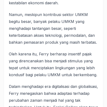
kestabilan ekonomi daerah.
Namun, meskipun kontribusi sektor UMKM
begitu besar, banyak pelaku UMKM yang
menghadapi tantangan besar, seperti
keterbatasan akses teknologi, permodalan, dan
bahkan pemasaran produk yang masih terbatas.
Oleh karena itu, Ferry berharap insentif pajak
yang direncanakan bisa menjadi stimulus yang
tepat untuk menciptakan lingkungan yang lebih
kondusif bagi pelaku UMKM untuk berkembang.
Dalam menghadapi era digitalisasi dan globalisasi,
Ferry menegaskan bahwa adaptasi terhadap
perubahan zaman menjadi hal yang tak