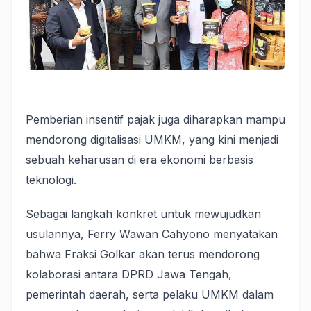
Pemberian insentif pajak juga diharapkan mampu
mendorong digitalisasi UMKM, yang kini menjadi
sebuah keharusan di era ekonomi berbasis
teknologi.
Sebagai langkah konkret untuk mewujudkan
usulannya, Ferry Wawan Cahyono menyatakan
bahwa Fraksi Golkar akan terus mendorong
kolaborasi antara DPRD Jawa Tengah,
pemerintah daerah, serta pelaku UMKM dalam