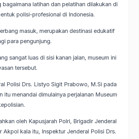
 bagaimana latihan dan pelatihan dilakukan di
entuk polisi-profesional di Indonesia.
 gerbang masuk, merupakan destinasi edukatif
gi para pengunjung.
sangat luas di sisi kanan jalan, museum ini
wasan tersebut.
l Polisi Drs. Listyo Sigit Prabowo, M.Si pada
an itu menandai dimulainya perjalanan Museum
epolisian.
hkan oleh Kapusjarah Polri, Brigadir Jenderal
Akpol kala itu, Inspektur Jenderal Polisi Drs.