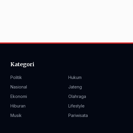
Kategori
Politik
Hukum
Nasional
Jateng
Ekonomi
Olahraga
Hiburan
Lifestyle
Musik
Pariwisata