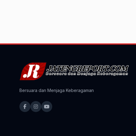
Bersuara dan Menjaga Keberagaman