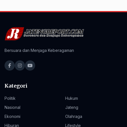
Bersuara dan Menjaga Keberagaman
Kategori
Politik
Hukum
Nasional
Jateng
Ekonomi
Olahraga
Hiburan
Lifestyle