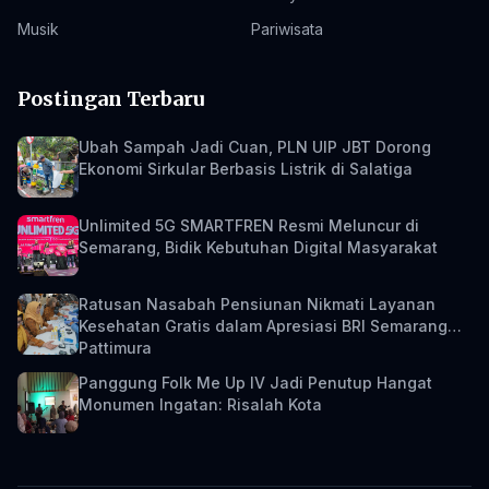
Musik
Pariwisata
Postingan Terbaru
Ubah Sampah Jadi Cuan, PLN UIP JBT Dorong
Ekonomi Sirkular Berbasis Listrik di Salatiga
Unlimited 5G SMARTFREN Resmi Meluncur di
Semarang, Bidik Kebutuhan Digital Masyarakat
Ratusan Nasabah Pensiunan Nikmati Layanan
Kesehatan Gratis dalam Apresiasi BRI Semarang
Pattimura
Panggung Folk Me Up IV Jadi Penutup Hangat
Monumen Ingatan: Risalah Kota