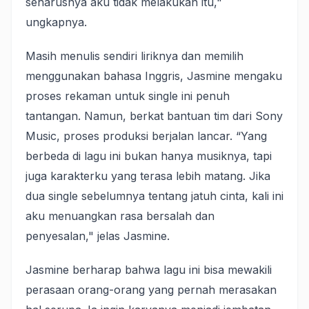
seharusnya aku tidak melakukan itu,"
ungkapnya.
Masih menulis sendiri liriknya dan memilih
menggunakan bahasa Inggris, Jasmine mengaku
proses rekaman untuk single ini penuh
tantangan. Namun, berkat bantuan tim dari Sony
Music, proses produksi berjalan lancar. “Yang
berbeda di lagu ini bukan hanya musiknya, tapi
juga karakterku yang terasa lebih matang. Jika
dua single sebelumnya tentang jatuh cinta, kali ini
aku menuangkan rasa bersalah dan
penyesalan," jelas Jasmine.
Jasmine berharap bahwa lagu ini bisa mewakili
perasaan orang-orang yang pernah merasakan