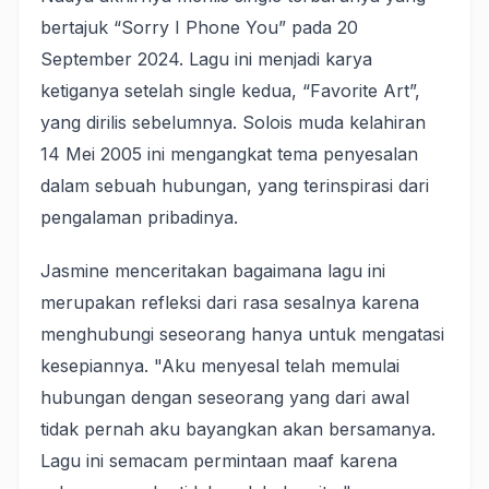
bertajuk “Sorry I Phone You” pada 20
September 2024. Lagu ini menjadi karya
ketiganya setelah single kedua, “Favorite Art”,
yang dirilis sebelumnya. Solois muda kelahiran
14 Mei 2005 ini mengangkat tema penyesalan
dalam sebuah hubungan, yang terinspirasi dari
pengalaman pribadinya.
Jasmine menceritakan bagaimana lagu ini
merupakan refleksi dari rasa sesalnya karena
menghubungi seseorang hanya untuk mengatasi
kesepiannya. "Aku menyesal telah memulai
hubungan dengan seseorang yang dari awal
tidak pernah aku bayangkan akan bersamanya.
Lagu ini semacam permintaan maaf karena