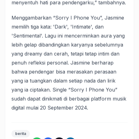
menyentuh hati para pendengarku,” tambahnya.
Menggambarkan “Sorry I Phone You”, Jasmine
memilih tiga kata: 'Dark', 'Intimate', dan
'Sentimental'. Lagu ini mencerminkan aura yang
lebih gelap dibandingkan karyanya sebelumnya
yang dreamy dan cerah, tetapi tetap intim dan
penuh refleksi personal. Jasmine berharap
bahwa pendengar bisa merasakan perasaan
yang ia tuangkan dalam setiap nada dan lirik
yang ia ciptakan. Single “Sorry I Phone You”
sudah dapat dinikmati di berbagai platform musik
digital mulai 20 September 2024.
berita