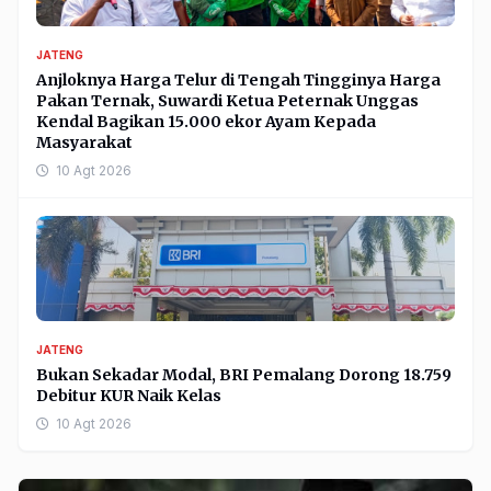
JATENG
Anjloknya Harga Telur di Tengah Tingginya Harga
Pakan Ternak, Suwardi Ketua Peternak Unggas
Kendal Bagikan 15.000 ekor Ayam Kepada
Masyarakat
10 Agt 2026
JATENG
Bukan Sekadar Modal, BRI Pemalang Dorong 18.759
Debitur KUR Naik Kelas
10 Agt 2026