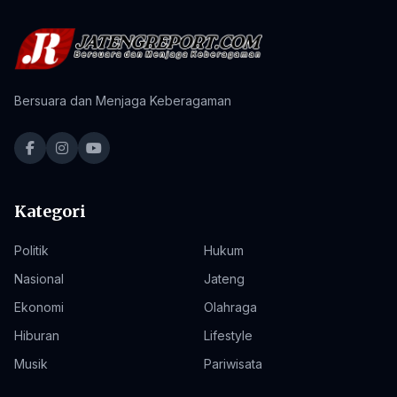
Bersuara dan Menjaga Keberagaman
Kategori
Politik
Hukum
Nasional
Jateng
Ekonomi
Olahraga
Hiburan
Lifestyle
Musik
Pariwisata