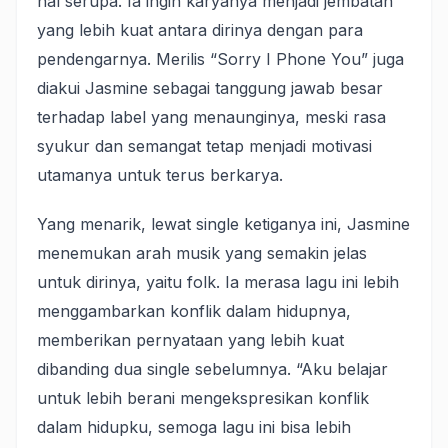
hal serupa. Ia ingin karyanya menjadi jembatan
yang lebih kuat antara dirinya dengan para
pendengarnya. Merilis “Sorry I Phone You” juga
diakui Jasmine sebagai tanggung jawab besar
terhadap label yang menaunginya, meski rasa
syukur dan semangat tetap menjadi motivasi
utamanya untuk terus berkarya.
Yang menarik, lewat single ketiganya ini, Jasmine
menemukan arah musik yang semakin jelas
untuk dirinya, yaitu folk. Ia merasa lagu ini lebih
menggambarkan konflik dalam hidupnya,
memberikan pernyataan yang lebih kuat
dibanding dua single sebelumnya. “Aku belajar
untuk lebih berani mengekspresikan konflik
dalam hidupku, semoga lagu ini bisa lebih