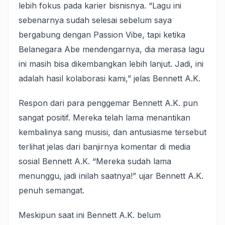
lebih fokus pada karier bisnisnya. “Lagu ini
sebenarnya sudah selesai sebelum saya
bergabung dengan Passion Vibe, tapi ketika
Belanegara Abe mendengarnya, dia merasa lagu
ini masih bisa dikembangkan lebih lanjut. Jadi, ini
adalah hasil kolaborasi kami,” jelas Bennett A.K.
Respon dari para penggemar Bennett A.K. pun
sangat positif. Mereka telah lama menantikan
kembalinya sang musisi, dan antusiasme tersebut
terlihat jelas dari banjirnya komentar di media
sosial Bennett A.K. “Mereka sudah lama
menunggu, jadi inilah saatnya!” ujar Bennett A.K.
penuh semangat.
Meskipun saat ini Bennett A.K. belum