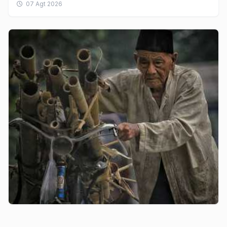
07 Agt 2026