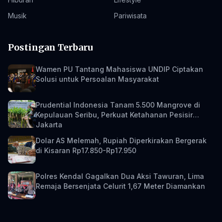
Musik
Pariwisata
Postingan Terbaru
Wamen PU Tantang Mahasiswa UNDIP Ciptakan
Solusi untuk Persoalan Masyarakat
Prudential Indonesia Tanam 5.500 Mangrove di
Kepulauan Seribu, Perkuat Ketahanan Pesisir
Jakarta
Dolar AS Melemah, Rupiah Diperkirakan Bergerak
di Kisaran Rp17.850-Rp17.950
Polres Kendal Gagalkan Dua Aksi Tawuran, Lima
Remaja Bersenjata Celurit 1,67 Meter Diamankan