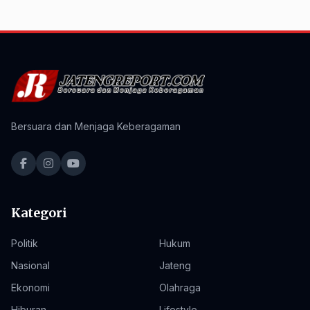
Bersuara dan Menjaga Keberagaman
Kategori
Politik
Hukum
Nasional
Jateng
Ekonomi
Olahraga
Hiburan
Lifestyle