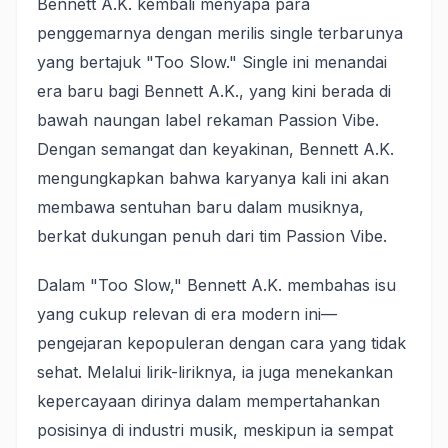
Bennett A.K. kembali menyapa para
penggemarnya dengan merilis single terbarunya
yang bertajuk "Too Slow." Single ini menandai
era baru bagi Bennett A.K., yang kini berada di
bawah naungan label rekaman Passion Vibe.
Dengan semangat dan keyakinan, Bennett A.K.
mengungkapkan bahwa karyanya kali ini akan
membawa sentuhan baru dalam musiknya,
berkat dukungan penuh dari tim Passion Vibe.
Dalam "Too Slow," Bennett A.K. membahas isu
yang cukup relevan di era modern ini—
pengejaran kepopuleran dengan cara yang tidak
sehat. Melalui lirik-liriknya, ia juga menekankan
kepercayaan dirinya dalam mempertahankan
posisinya di industri musik, meskipun ia sempat