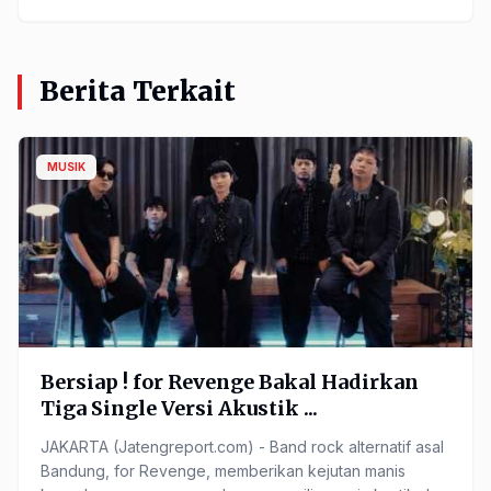
Berita Terkait
MUSIK
Bersiap ! for Revenge Bakal Hadirkan
Tiga Single Versi Akustik ...
JAKARTA (Jatengreport.com) - Band rock alternatif asal
Bandung, for Revenge, memberikan kejutan manis