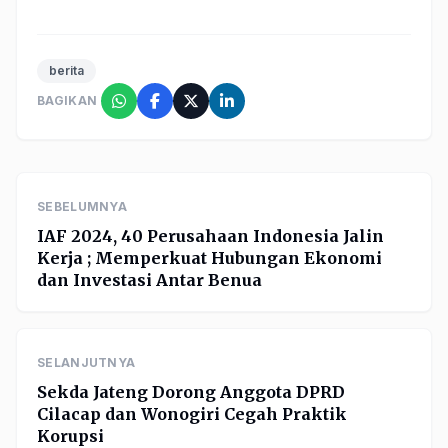
berita
BAGIKAN
SEBELUMNYA
IAF 2024, 40 Perusahaan Indonesia Jalin
Kerja ; Memperkuat Hubungan Ekonomi
dan Investasi Antar Benua
SELANJUTNYA
Sekda Jateng Dorong Anggota DPRD
Cilacap dan Wonogiri Cegah Praktik
Korupsi