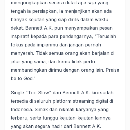
mengungkapkan secara detail apa saja yang
tengah ia persiapkan, ia menjanjikan akan ada
banyak kejutan yang siap dirilis dalam waktu
dekat. Bennett A.K. pun menyampaikan pesan
inspiratif kepada para pendengarnya, “Teruslah
fokus pada impianmu dan jangan pernah
menyerah. Tidak semua orang akan berjalan di
jalur yang sama, dan kamu tidak perlu
membandingkan dirimu dengan orang lain. Praise
be to God.”
Single "Too Slow" dari Bennett A.K. kini sudah
tersedia di seluruh platform streaming digital di
Indonesia. Simak dan nikmati karyanya yang
terbaru, serta tunggu kejutan-kejutan lainnya
yang akan segera hadir dari Bennett A.K.