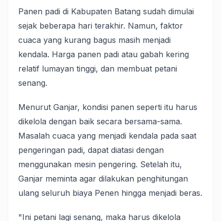
Panen padi di Kabupaten Batang sudah dimulai
sejak beberapa hari terakhir. Namun, faktor
cuaca yang kurang bagus masih menjadi
kendala. Harga panen padi atau gabah kering
relatif lumayan tinggi, dan membuat petani
senang.
Menurut Ganjar, kondisi panen seperti itu harus
dikelola dengan baik secara bersama-sama.
Masalah cuaca yang menjadi kendala pada saat
pengeringan padi, dapat diatasi dengan
menggunakan mesin pengering. Setelah itu,
Ganjar meminta agar dilakukan penghitungan
ulang seluruh biaya Penen hingga menjadi beras.
"Ini petani lagi senang, maka harus dikelola