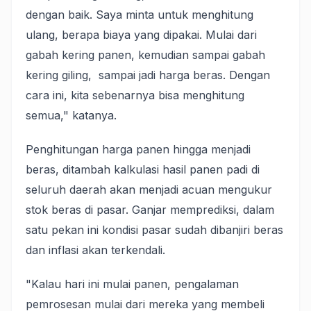
dengan baik. Saya minta untuk menghitung
ulang, berapa biaya yang dipakai. Mulai dari
gabah kering panen, kemudian sampai gabah
kering giling, sampai jadi harga beras. Dengan
cara ini, kita sebenarnya bisa menghitung
semua," katanya.
Penghitungan harga panen hingga menjadi
beras, ditambah kalkulasi hasil panen padi di
seluruh daerah akan menjadi acuan mengukur
stok beras di pasar. Ganjar memprediksi, dalam
satu pekan ini kondisi pasar sudah dibanjiri beras
dan inflasi akan terkendali.
"Kalau hari ini mulai panen, pengalaman
pemrosesan mulai dari mereka yang membeli