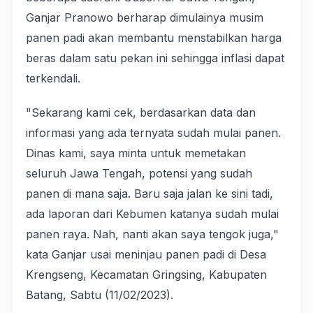
Ganjar Pranowo berharap dimulainya musim
panen padi akan membantu menstabilkan harga
beras dalam satu pekan ini sehingga inflasi dapat
terkendali.
"Sekarang kami cek, berdasarkan data dan
informasi yang ada ternyata sudah mulai panen.
Dinas kami, saya minta untuk memetakan
seluruh Jawa Tengah, potensi yang sudah
panen di mana saja. Baru saja jalan ke sini tadi,
ada laporan dari Kebumen katanya sudah mulai
panen raya. Nah, nanti akan saya tengok juga,"
kata Ganjar usai meninjau panen padi di Desa
Krengseng, Kecamatan Gringsing, Kabupaten
Batang, Sabtu (11/02/2023).