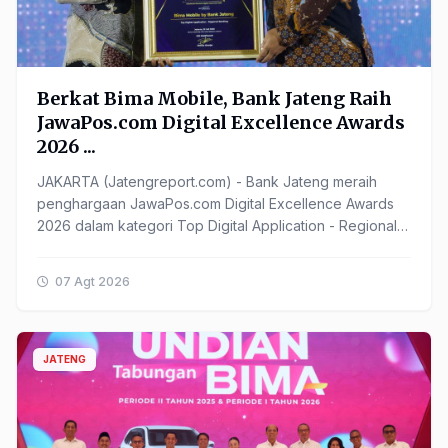
Berkat Bima Mobile, Bank Jateng Raih
JawaPos.com Digital Excellence Awards
2026 ...
JAKARTA (Jatengreport.com) - Bank Jateng meraih
penghargaan JawaPos.com Digital Excellence Awards
2026 dalam kategori Top Digital Application - Regional
Banking. ...
07 Agt 2026
JATENG