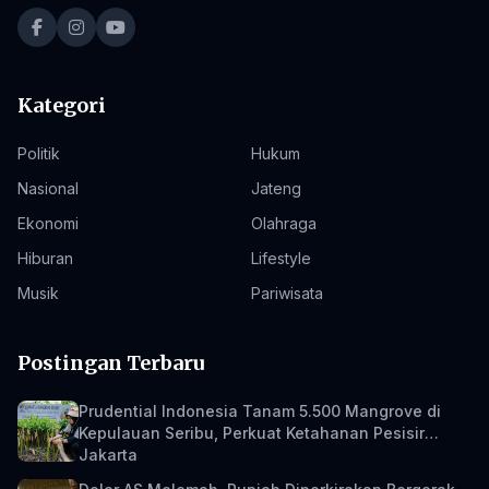
Kategori
Politik
Hukum
Nasional
Jateng
Ekonomi
Olahraga
Hiburan
Lifestyle
Musik
Pariwisata
Postingan Terbaru
Prudential Indonesia Tanam 5.500 Mangrove di
Kepulauan Seribu, Perkuat Ketahanan Pesisir
Jakarta