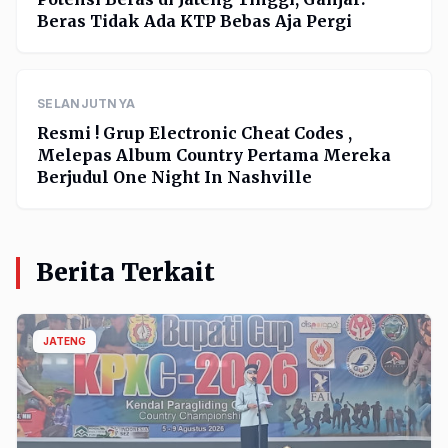
Beras Tidak Ada KTP Bebas Aja Pergi
SELANJUTNYA
Resmi ! Grup Electronic Cheat Codes ,
Melepas Album Country Pertama Mereka
Berjudul One Night In Nashville
Berita Terkait
JATENG