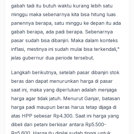
gabah tadi itu butuh waktu kurang lebih satu
minggu maka sebenarnya kita bisa hitung luas
panennya berapa, satu minggu ke depan itu ada
gabah berapa, ada padi berapa. Sebenarnya
pasar sudah bisa dibanjiri. Maka dalam konteks
inflasi, mestinya ini sudah mulai bisa terkendali,"
jelas gubernur dua periode tersebut.
Langkah berikutnya, setelah pasar dibanjiri stok
beras dan dapat menurunkan harga di pasar
saat ini, maka yang diperlukan adalah menjaga
harga agar tidak jatuh. Menurut Ganjar, batasan
harga padi maupun beras harus tetap dijaga di
atas HPP sebesar Rp4.300. Saat ini harga yang
dibeli dari petani berkisar antara Rp5.500-
Rp5.600. Harga itu dinilai sudah tinggi untuk