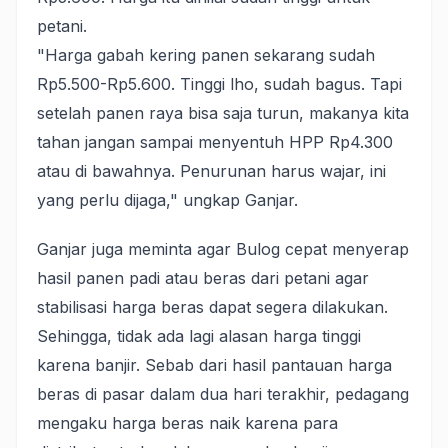
petani.
"Harga gabah kering panen sekarang sudah
Rp5.500-Rp5.600. Tinggi lho, sudah bagus. Tapi
setelah panen raya bisa saja turun, makanya kita
tahan jangan sampai menyentuh HPP Rp4.300
atau di bawahnya. Penurunan harus wajar, ini
yang perlu dijaga," ungkap Ganjar.
Ganjar juga meminta agar Bulog cepat menyerap
hasil panen padi atau beras dari petani agar
stabilisasi harga beras dapat segera dilakukan.
Sehingga, tidak ada lagi alasan harga tinggi
karena banjir. Sebab dari hasil pantauan harga
beras di pasar dalam dua hari terakhir, pedagang
mengaku harga beras naik karena para