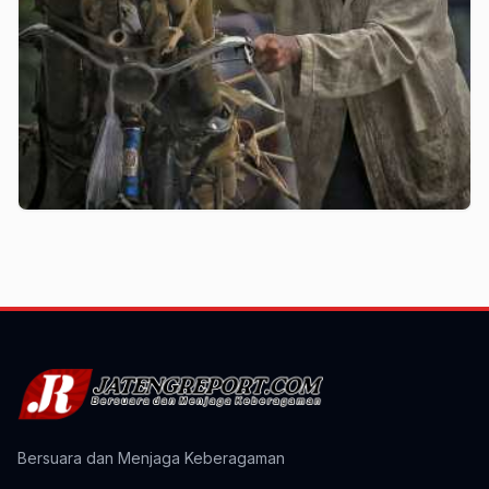
Bersuara dan Menjaga Keberagaman