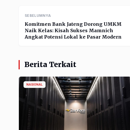
SEBELUMNYA
Komitmen Bank Jateng Dorong UMKM
Naik Kelas: Kisah Sukses Mamnich
Angkat Potensi Lokal ke Pasar Modern
Berita Terkait
NASIONAL