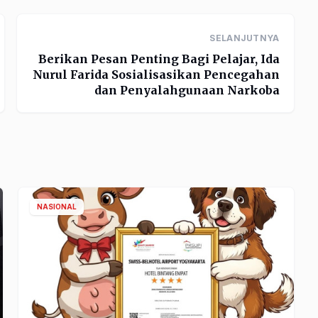
SELANJUTNYA
Berikan Pesan Penting Bagi Pelajar, Ida
Nurul Farida Sosialisasikan Pencegahan
dan Penyalahgunaan Narkoba
NASIONAL