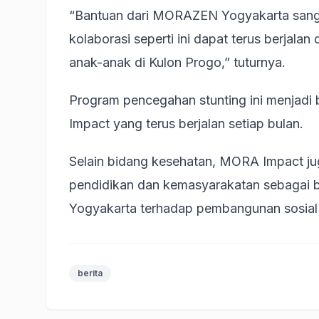
“Bantuan dari MORAZEN Yogyakarta sangat
kolaborasi seperti ini dapat terus berjal
anak-anak di Kulon Progo,” tuturnya.
Program pencegahan stunting ini menjadi 
Impact yang terus berjalan setiap bulan.
Selain bidang kesehatan, MORA Impact ju
pendidikan dan kemasyarakatan sebagai
Yogyakarta terhadap pembangunan sosial 
berita