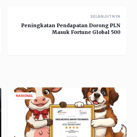
SELANJUTNYA
Peningkatan Pendapatan Dorong PLN
Masuk Fortune Global 500
NASIONAL