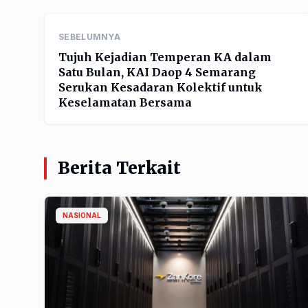
SEBELUMNYA
Tujuh Kejadian Temperan KA dalam
Satu Bulan, KAI Daop 4 Semarang
Serukan Kesadaran Kolektif untuk
Keselamatan Bersama
Berita Terkait
NASIONAL